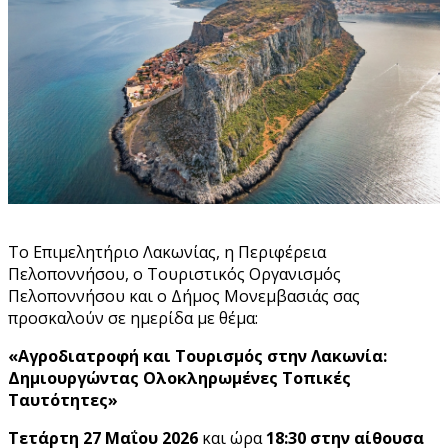
Το Επιμελητήριο Λακωνίας, η Περιφέρεια
Πελοποννήσου, ο Τουριστικός Οργανισμός
Πελοποννήσου και ο Δήμος Μονεμβασιάς σας
προσκαλούν σε ημερίδα με θέμα:
«Αγροδιατροφή και Τουρισμός στην Λακωνία:
Δημιουργώντας Ολοκληρωμένες Τοπικές
Ταυτότητες»
Τετάρτη 27 Μαΐου 2026
και ώρα
18:30
στην αίθουσα