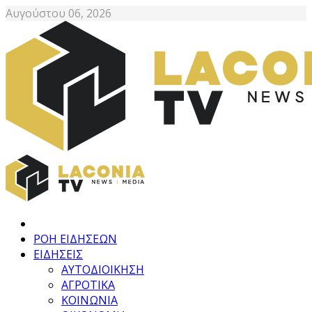
Αυγούστου 06, 2026
ΡΟΗ ΕΙΔΗΣΕΩΝ
ΕΙΔΗΣΕΙΣ
ΑΥΤΟΔΙΟΙΚΗΣΗ
ΑΓΡΟΤΙΚΑ
ΚΟΙΝΩΝΙΑ