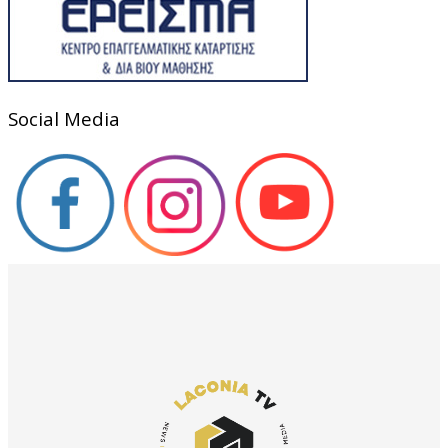
Social Media