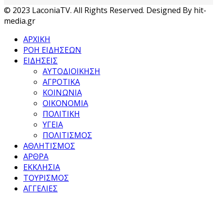
© 2023 LaconiaTV. All Rights Reserved. Designed By hit-
media.gr
ΑΡΧΙΚΗ
ΡΟΗ ΕΙΔΗΣΕΩΝ
ΕΙΔΗΣΕΙΣ
ΑΥΤΟΔΙΟΙΚΗΣΗ
ΑΓΡΟΤΙΚΑ
ΚΟΙΝΩΝΙΑ
ΟΙΚΟΝΟΜΙΑ
ΠΟΛΙΤΙΚΗ
ΥΓΕΙΑ
ΠΟΛΙΤΙΣΜΟΣ
ΑΘΛΗΤΙΣΜΟΣ
ΑΡΘΡΑ
ΕΚΚΛΗΣΙΑ
ΤΟΥΡΙΣΜΟΣ
ΑΓΓΕΛΙΕΣ