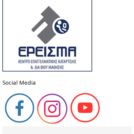
Social Media