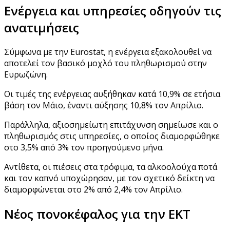
Ενέργεια και υπηρεσίες οδηγούν τις
ανατιμήσεις
Σύμφωνα με την Eurostat, η ενέργεια εξακολουθεί να
αποτελεί τον βασικό μοχλό του πληθωρισμού στην
Ευρωζώνη.
Οι τιμές της ενέργειας αυξήθηκαν κατά 10,9% σε ετήσια
βάση τον Μάιο, έναντι αύξησης 10,8% τον Απρίλιο.
Παράλληλα, αξιοσημείωτη επιτάχυνση σημείωσε και ο
πληθωρισμός στις υπηρεσίες, ο οποίος διαμορφώθηκε
στο 3,5% από 3% τον προηγούμενο μήνα.
Αντίθετα, οι πιέσεις στα τρόφιμα, τα αλκοολούχα ποτά
και τον καπνό υποχώρησαν, με τον σχετικό δείκτη να
διαμορφώνεται στο 2% από 2,4% τον Απρίλιο.
Νέος πονοκέφαλος για την ΕΚΤ