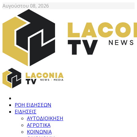
Αυγούστου 08, 2026
ΡΟΗ ΕΙΔΗΣΕΩΝ
ΕΙΔΗΣΕΙΣ
ΑΥΤΟΔΙΟΙΚΗΣΗ
ΑΓΡΟΤΙΚΑ
ΚΟΙΝΩΝΙΑ