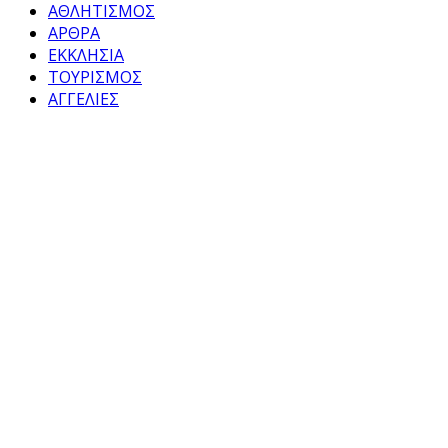
ΑΘΛΗΤΙΣΜΟΣ
ΑΡΘΡΑ
ΕΚΚΛΗΣΙΑ
ΤΟΥΡΙΣΜΟΣ
ΑΓΓΕΛΙΕΣ