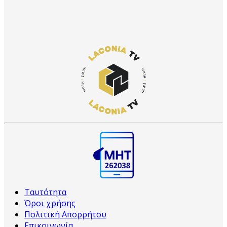
Ταυτότητα
Όροι χρήσης
Πολιτική Απορρήτου
Επικοινωνία