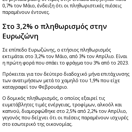
0,7% τον Μάιο, ένδειξη ότι οι πληθωριστικές πιέσεις
παραμένουν έντονες.
Στο 3,2% ο πληθωρισμός στην
Ευρωζώνη
Σε επίπεδο Ευρωζώνης, ο ετήσιος πληθωρισμός
εκτιμάται στο 3,2% τον Μάιο, από 3% τον Απρίλιο. Είναι
η πρώτη φορά που σπάει το φράγμα του 3% από το 2023.
Πρόκειται για τον δεύτερο διαδοχικό μήνα επιτάχυνσης
των ανατιμήσεων μετά το χαμηλό του 1,9% που είχε
καταγραφεί τον Φεβρουάριο.
Ο δομικός πληθωρισμός, ο οποίος εξαιρεί τις
ευμετάβλητες τιμές ενέργειας, τροφίμων, αλκοόλ και
καπνού, διαμορφώθηκε στο 2,5% από 2,2% τον Απρίλιο,
γεγονός που δείχνει ότι οι πιέσεις παραμένουν ισχυρές
στο εσωτερικό της οικονομίας.