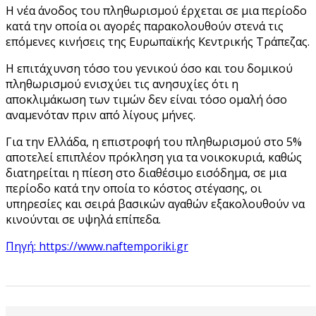
Η νέα άνοδος του πληθωρισμού έρχεται σε μια περίοδο
κατά την οποία οι αγορές παρακολουθούν στενά τις
επόμενες κινήσεις της Ευρωπαϊκής Κεντρικής Τράπεζας.
Η επιτάχυνση τόσο του γενικού όσο και του δομικού
πληθωρισμού ενισχύει τις ανησυχίες ότι η
αποκλιμάκωση των τιμών δεν είναι τόσο ομαλή όσο
αναμενόταν πριν από λίγους μήνες.
Για την Ελλάδα, η επιστροφή του πληθωρισμού στο 5%
αποτελεί επιπλέον πρόκληση για τα νοικοκυριά, καθώς
διατηρείται η πίεση στο διαθέσιμο εισόδημα, σε μια
περίοδο κατά την οποία το κόστος στέγασης, οι
υπηρεσίες και σειρά βασικών αγαθών εξακολουθούν να
κινούνται σε υψηλά επίπεδα.
Πηγή: https://www.naftemporiki.gr