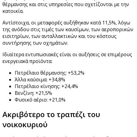
θέρμανσης και στις υπηρεσίες που σχετίζονται με την
κατοικία.
Αντίστοιχα, οι μεταφορές αυξήθηκαν κατά 11,5%, λόγω
της ανόδου στις τιμές των καυσίμων, των αεροπορικών
εισιτηρίων, των ανταλλακτικών και του κόστους
συντήρησης των οχημάτων.
Ιδιαίτερα εντυπωσιακές είναι οι αυξήσεις σε επιμέρους
ενεργειακά προϊόντα:
Πετρέλαιο θέρμανσης: +53,2%
Άλλα καύσιμα: +34,8%
Πετρέλαιο κίνησης: +24,4%
Βενζίνη: +21,5%
Φυσικό αέριο: +21,0%
Ακριβότερο το τραπέζι του
νοικοκυριού