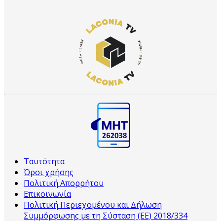
Ταυτότητα
Όροι χρήσης
Πολιτική Απορρήτου
Επικοινωνία
Πολιτική Περιεχομένου και Δήλωση
Συμμόρφωσης με τη Σύσταση (ΕΕ) 2018/334