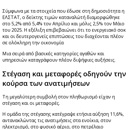
Σύμφωνα με τα στοιχεία που έδωσε στη δημοσιότητα η
ΕΛΣΤΑΤ, ο δείκτης τιμών καταναλώτή διαμορφώθηκε
στο 5,2% από 5,4% τον Απρίλιο και μόλις 2,5% τον Μάιο
του 2025. Η εξέλιξη επιβεβαιώνει ότι το ενεργειακό σοκ
και οι δευτερογενείς επιπτώσεις του διαχέονται πλέον
σε ολόκληρη την οικονομία
Μια σειρά από βασικές κατηγορίες αγαθών και
υπηρεσιών καταγράφουν πλέον διψήφιες αυξήσεις.
Στέγαση και μεταφορές οδηγούν την
κούρσα των ανατιμήσεων
Τη μεγαλύτερη συμβολή στον πληθωρισμό είχαν η
στέγαση και οι μεταφορές.
Η ομάδα της στέγασης κατέγραψε ετήσια αύξηση 11,6%,
αντανακλώντας τις ανατιμήσεις στα ενοίκια, στον
ηλεκτρισμό, στο φυσικό αέριο, στο πετρέλαιο