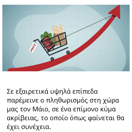
Σε εξαιρετικά υψηλά επίπεδα
παρέμεινε ο πληθωρισμός στη χώρα
μας τον Μάιο, σε ένα επίμονο κύμα
ακρίβειας, το οποίο όπως φαίνεται θα
έχει συνέχεια.