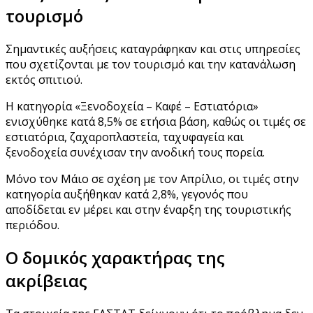
τουρισμό
Σημαντικές αυξήσεις καταγράφηκαν και στις υπηρεσίες
που σχετίζονται με τον τουρισμό και την κατανάλωση
εκτός σπιτιού.
Η κατηγορία «Ξενοδοχεία – Καφέ – Εστιατόρια»
ενισχύθηκε κατά 8,5% σε ετήσια βάση, καθώς οι τιμές σε
εστιατόρια, ζαχαροπλαστεία, ταχυφαγεία και
ξενοδοχεία συνέχισαν την ανοδική τους πορεία.
Μόνο τον Μάιο σε σχέση με τον Απρίλιο, οι τιμές στην
κατηγορία αυξήθηκαν κατά 2,8%, γεγονός που
αποδίδεται εν μέρει και στην έναρξη της τουριστικής
περιόδου.
Ο δομικός χαρακτήρας της
ακρίβειας