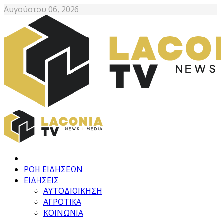
Αυγούστου 06, 2026
ΡΟΗ ΕΙΔΗΣΕΩΝ
ΕΙΔΗΣΕΙΣ
ΑΥΤΟΔΙΟΙΚΗΣΗ
ΑΓΡΟΤΙΚΑ
ΚΟΙΝΩΝΙΑ