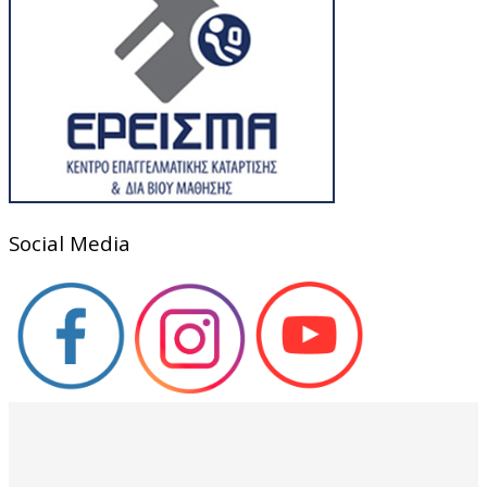
Social Media