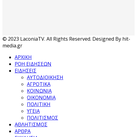
© 2023 LaconiaTV. All Rights Reserved. Designed By hit-
media.gr
ΑΡΧΙΚΗ
ΡΟΗ ΕΙΔΗΣΕΩΝ
ΕΙΔΗΣΕΙΣ
ΑΥΤΟΔΙΟΙΚΗΣΗ
ΑΓΡΟΤΙΚΑ
ΚΟΙΝΩΝΙΑ
ΟΙΚΟΝΟΜΙΑ
ΠΟΛΙΤΙΚΗ
ΥΓΕΙΑ
ΠΟΛΙΤΙΣΜΟΣ
ΑΘΛΗΤΙΣΜΟΣ
ΑΡΘΡΑ