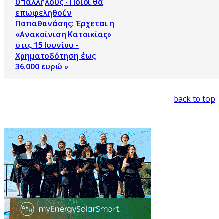
υπαλλήλους - Ποιοι θα
επωφεληθούν
Παπαθανάσης: Έρχεται η
«Ανακαίνιση Κατοικίας»
στις 15 Ιουνίου -
Χρηματοδότηση έως
36.000 ευρώ »
back to top