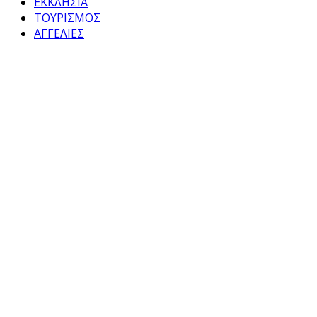
ΕΚΚΛΗΣΙΑ
ΤΟΥΡΙΣΜΟΣ
ΑΓΓΕΛΙΕΣ