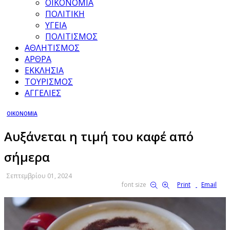
ΟΙΚΟΝΟΜΙΑ
ΠΟΛΙΤΙΚΗ
ΥΓΕΙΑ
ΠΟΛΙΤΙΣΜΟΣ
ΑΘΛΗΤΙΣΜΟΣ
ΑΡΘΡΑ
ΕΚΚΛΗΣΙΑ
ΤΟΥΡΙΣΜΟΣ
ΑΓΓΕΛΙΕΣ
ΟΙΚΟΝΟΜΙΑ
Αυξάνεται η τιμή του καφέ από
σήμερα
Σεπτεμβρίου 01, 2024
font size
Print
Email