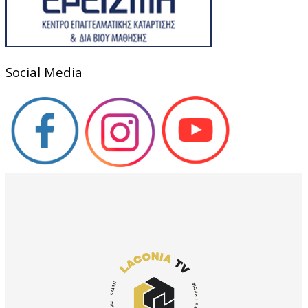
Social Media