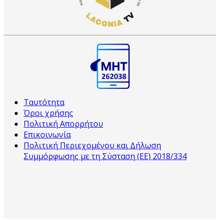
Ταυτότητα
Όροι χρήσης
Πολιτική Απορρήτου
Επικοινωνία
Πολιτική Περιεχομένου και Δήλωση
Συμμόρφωσης με τη Σύσταση (ΕΕ) 2018/334