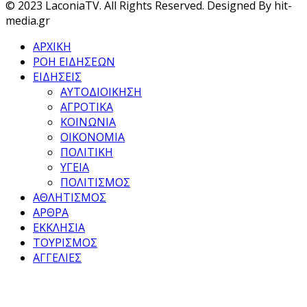
© 2023 LaconiaTV. All Rights Reserved. Designed By hit-
media.gr
ΑΡΧΙΚΗ
ΡΟΗ ΕΙΔΗΣΕΩΝ
ΕΙΔΗΣΕΙΣ
ΑΥΤΟΔΙΟΙΚΗΣΗ
ΑΓΡΟΤΙΚΑ
ΚΟΙΝΩΝΙΑ
ΟΙΚΟΝΟΜΙΑ
ΠΟΛΙΤΙΚΗ
ΥΓΕΙΑ
ΠΟΛΙΤΙΣΜΟΣ
ΑΘΛΗΤΙΣΜΟΣ
ΑΡΘΡΑ
ΕΚΚΛΗΣΙΑ
ΤΟΥΡΙΣΜΟΣ
ΑΓΓΕΛΙΕΣ