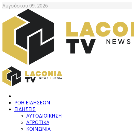
Αυγούστου 09, 2026
ΡΟΗ ΕΙΔΗΣΕΩΝ
ΕΙΔΗΣΕΙΣ
ΑΥΤΟΔΙΟΙΚΗΣΗ
ΑΓΡΟΤΙΚΑ
ΚΟΙΝΩΝΙΑ