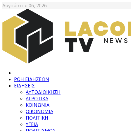
Αυγούστου 06, 2026
ΡΟΗ ΕΙΔΗΣΕΩΝ
ΕΙΔΗΣΕΙΣ
ΑΥΤΟΔΙΟΙΚΗΣΗ
ΑΓΡΟΤΙΚΑ
ΚΟΙΝΩΝΙΑ
ΟΙΚΟΝΟΜΙΑ
ΠΟΛΙΤΙΚΗ
ΥΓΕΙΑ
ΠΟΛΙΤΙΣΜΟΣ