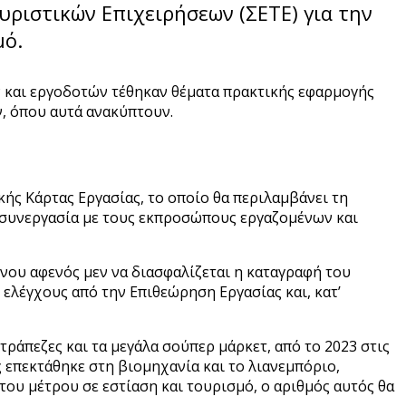
ριστικών Επιχειρήσεων (ΣΕΤΕ) για την
μό.
 και εργοδοτών τέθηκαν θέματα πρακτικής εφαρμογής
ν, όπου αυτά ανακύπτουν.
ής Κάρτας Εργασίας, το οποίο θα περιλαμβάνει τη
ε συνεργασία με τους εκπροσώπους εργαζομένων και
νου αφενός μεν να διασφαλίζεται η καταγραφή του
ελέγχους από την Επιθεώρηση Εργασίας και, κατ’
τράπεζες και τα μεγάλα σούπερ μάρκετ, από το 2023 στις
ης επεκτάθηκε στη βιομηχανία και το λιανεμπόριο,
του μέτρου σε εστίαση και τουρισμό, ο αριθμός αυτός θα