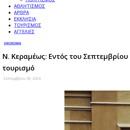
ΑΘΛΗΤΙΣΜΟΣ
ΑΡΘΡΑ
ΕΚΚΛΗΣΙΑ
ΤΟΥΡΙΣΜΟΣ
ΑΓΓΕΛΙΕΣ
ΟΙΚΟΝΟΜΙΑ
Ν. Κεραμέως: Εντός του Σεπτεμβρίου
τουρισμό
Σεπτεμβρίου 05, 2024