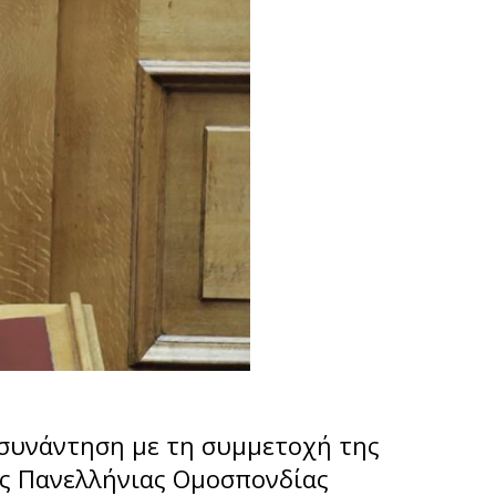
 συνάντηση με τη συμμετοχή της
ης Πανελλήνιας Ομοσπονδίας