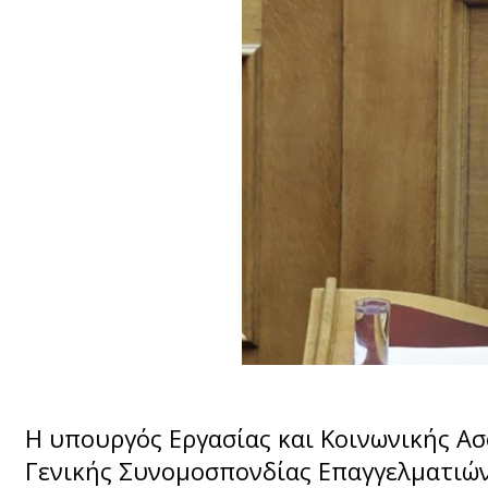
Η υπουργός Εργασίας και Κοινωνικής Α
Γενικής Συνομοσπονδίας Επαγγελματιών