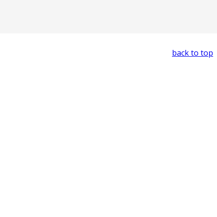
back to top