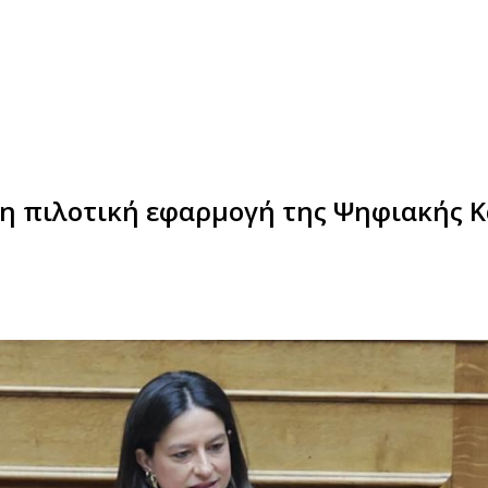
 η πιλοτική εφαρμογή της Ψηφιακής Κ