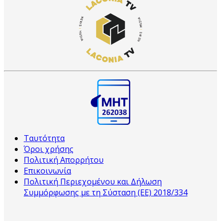
Ταυτότητα
Όροι χρήσης
Πολιτική Απορρήτου
Επικοινωνία
Πολιτική Περιεχομένου και Δήλωση
Συμμόρφωσης με τη Σύσταση (ΕΕ) 2018/334