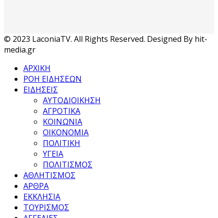
© 2023 LaconiaTV. All Rights Reserved. Designed By hit-
media.gr
ΑΡΧΙΚΗ
ΡΟΗ ΕΙΔΗΣΕΩΝ
ΕΙΔΗΣΕΙΣ
ΑΥΤΟΔΙΟΙΚΗΣΗ
ΑΓΡΟΤΙΚΑ
ΚΟΙΝΩΝΙΑ
ΟΙΚΟΝΟΜΙΑ
ΠΟΛΙΤΙΚΗ
ΥΓΕΙΑ
ΠΟΛΙΤΙΣΜΟΣ
ΑΘΛΗΤΙΣΜΟΣ
ΑΡΘΡΑ
ΕΚΚΛΗΣΙΑ
ΤΟΥΡΙΣΜΟΣ