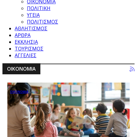
ΟΙΚΟΝΟΜΙΑ
ΠΟΛΙΤΙΚΗ
ΥΓΕΙΑ
ΠΟΛΙΤΙΣΜΟΣ
ΑΘΛΗΤΙΣΜΟΣ
ΑΡΘΡΑ
ΕΚΚΛΗΣΙΑ
ΤΟΥΡΙΣΜΟΣ
ΑΓΓΕΛΙΕΣ
ΟΙΚΟΝΟΜΙΑ
ΟΙΚΟΝΟΜΙΑ