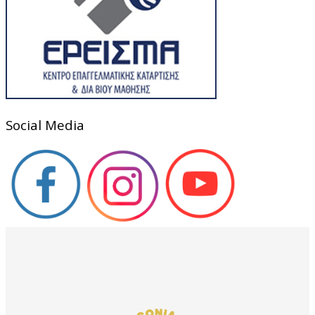
Social Media