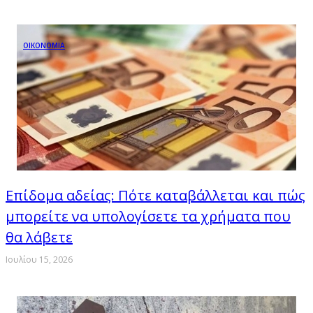
ΟΙΚΟΝΟΜΙΑ
Επίδομα αδείας: Πότε καταβάλλεται και πώς
μπορείτε να υπολογίσετε τα χρήματα που
θα λάβετε
Ιουλίου 15, 2026