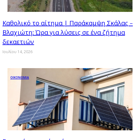
Καθολικό το αίτημα | Παράκαμψη Σκάλας –
Βλαχιώτη: Ώρα για λύσεις σε ένα ζήτημα
δεκαετιών
Ιουλίου 14, 2026
ΟΙΚΟΝΟΜΙΑ