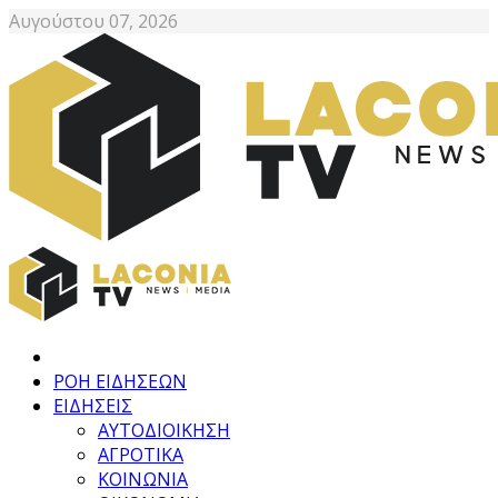
Αυγούστου 07, 2026
ΡΟΗ ΕΙΔΗΣΕΩΝ
ΕΙΔΗΣΕΙΣ
ΑΥΤΟΔΙΟΙΚΗΣΗ
ΑΓΡΟΤΙΚΑ
ΚΟΙΝΩΝΙΑ