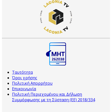
Ταυτότητα
Όροι χρήσης
Πολιτική Απορρήτου
Επικοινωνία
Πολιτική Περιεχομένου και Δήλωση
Συμμόρφωσης με τη Σύσταση (ΕΕ) 2018/334