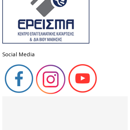
Social Media