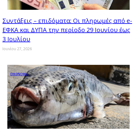
Συντάξεις – επιδόματα: Οι πληρωμές από e-
ΕΦΚΑ και ΔΥΠΑ την περίοδο 29 Ιουνίου έως
3 Iουλίου
Ιουνίου 27, 2026
ΟΙΚΟΝΟΜΙΑ