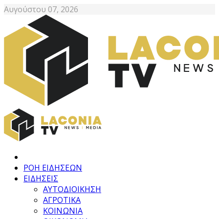
Αυγούστου 07, 2026
ΡΟΗ ΕΙΔΗΣΕΩΝ
ΕΙΔΗΣΕΙΣ
ΑΥΤΟΔΙΟΙΚΗΣΗ
ΑΓΡΟΤΙΚΑ
ΚΟΙΝΩΝΙΑ