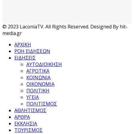
© 2023 LaconiaTV. All Rights Reserved. Designed By hit-
media.gr
ΑΡΧΙΚΗ
ΡΟΗ ΕΙΔΗΣΕΩΝ
ΕΙΔΗΣΕΙΣ
ΑΥΤΟΔΙΟΙΚΗΣΗ
ΑΓΡΟΤΙΚΑ
ΚΟΙΝΩΝΙΑ
ΟΙΚΟΝΟΜΙΑ
ΠΟΛΙΤΙΚΗ
ΥΓΕΙΑ
ΠΟΛΙΤΙΣΜΟΣ
ΑΘΛΗΤΙΣΜΟΣ
ΑΡΘΡΑ
ΕΚΚΛΗΣΙΑ
ΤΟΥΡΙΣΜΟΣ