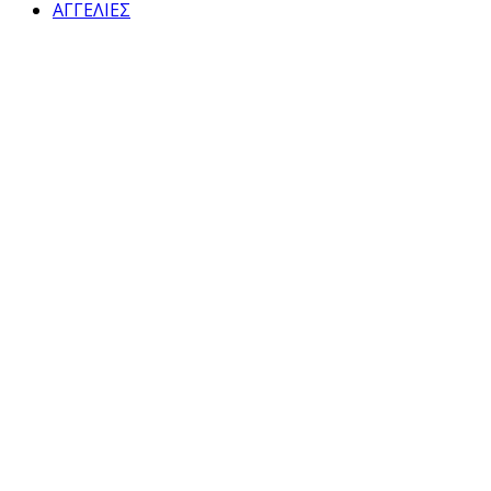
ΑΓΓΕΛΙΕΣ