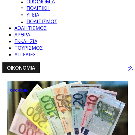
ΟΙΚΟΝΟΜΙΑ
ΠΟΛΙΤΙΚΗ
ΥΓΕΙΑ
ΠΟΛΙΤΙΣΜΟΣ
ΑΘΛΗΤΙΣΜΟΣ
ΑΡΘΡΑ
ΕΚΚΛΗΣΙΑ
ΤΟΥΡΙΣΜΟΣ
ΑΓΓΕΛΙΕΣ
ΟΙΚΟΝΟΜΙΑ
ΟΙΚΟΝΟΜΙΑ