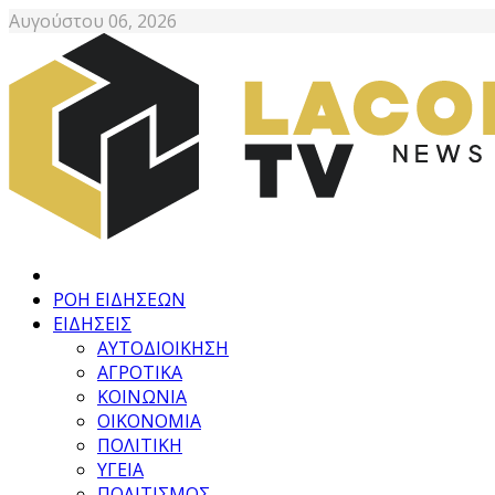
Αυγούστου 06, 2026
ΡΟΗ ΕΙΔΗΣΕΩΝ
ΕΙΔΗΣΕΙΣ
ΑΥΤΟΔΙΟΙΚΗΣΗ
ΑΓΡΟΤΙΚΑ
ΚΟΙΝΩΝΙΑ
ΟΙΚΟΝΟΜΙΑ
ΠΟΛΙΤΙΚΗ
ΥΓΕΙΑ
ΠΟΛΙΤΙΣΜΟΣ