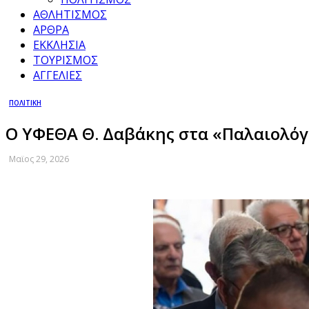
ΑΘΛΗΤΙΣΜΟΣ
ΑΡΘΡΑ
ΕΚΚΛΗΣΙΑ
ΤΟΥΡΙΣΜΟΣ
ΑΓΓΕΛΙΕΣ
ΠΟΛΙΤΙΚΗ
Ο ΥΦΕΘΑ Θ. Δαβάκης στα «Παλαιολόγ
Μαϊος 29, 2026