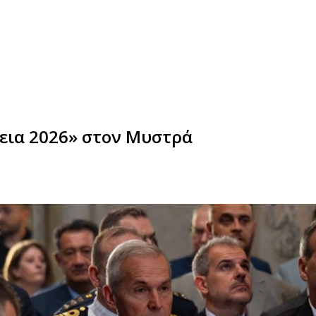
εια 2026» στον Μυστρά