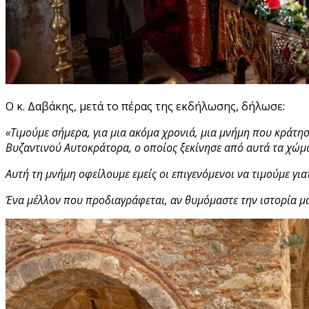
Ο κ. Δαβάκης, μετά το πέρας της εκδήλωσης, δήλωσε:
«Τιμούμε σήμερα, για μια ακόμα χρονιά, μια μνήμη που κράτη
Βυζαντινού Αυτοκράτορα, ο οποίος ξεκίνησε από αυτά τα χώμα
Αυτή τη μνήμη οφείλουμε εμείς οι επιγενόμενοι να τιμούμε γι
Ένα μέλλον που προδιαγράφεται, αν θυμόμαστε την ιστορία μα