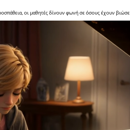
ροσπάθεια, οι μαθητές δίνουν φωνή σε όσους έχουν βιώσε