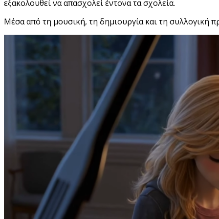
εξακολουθεί να απασχολεί έντονα τα σχολεία.
Μέσα από τη μουσική, τη δημιουργία και τη συλλογική π