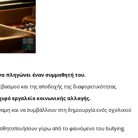
 να πληγώνει έναν συμμαθητή του.
 σεβασμού και της αποδοχής της διαφορετικότητας.
χυρό εργαλείο κοινωνικής αλλαγής.
ύναμη και να συμβάλλουν στη δημιουργία ενός σχολικού
σθητοποιήσουν γύρω από το φαινόμενο του bullying.