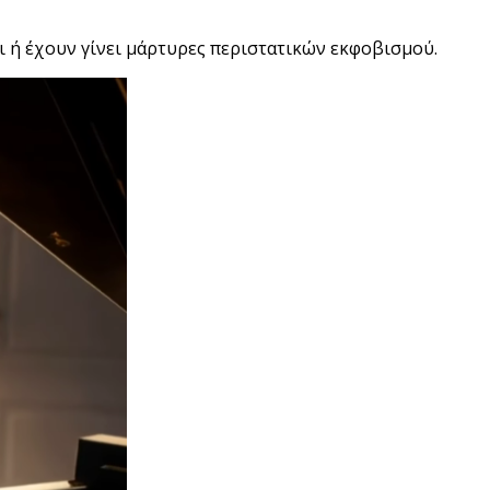
ι ή έχουν γίνει μάρτυρες περιστατικών εκφοβισμού.