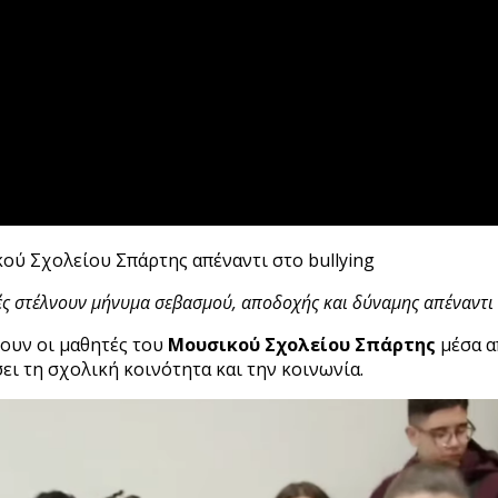
ού Σχολείου Σπάρτης απέναντι στο bullying
τές στέλνουν μήνυμα σεβασμού, αποδοχής και δύναμης απέναντι
ουν οι μαθητές του
Μουσικού Σχολείου Σπάρτης
μέσα α
ει τη σχολική κοινότητα και την κοινωνία.