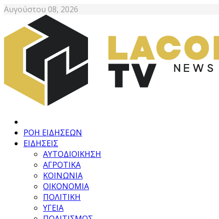
Αυγούστου 08, 2026
ΡΟΗ ΕΙΔΗΣΕΩΝ
ΕΙΔΗΣΕΙΣ
ΑΥΤΟΔΙΟΙΚΗΣΗ
ΑΓΡΟΤΙΚΑ
ΚΟΙΝΩΝΙΑ
ΟΙΚΟΝΟΜΙΑ
ΠΟΛΙΤΙΚΗ
ΥΓΕΙΑ
ΠΟΛΙΤΙΣΜΟΣ