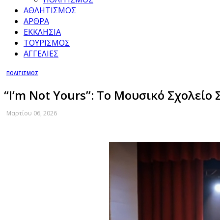
ΑΘΛΗΤΙΣΜΟΣ
ΑΡΘΡΑ
ΕΚΚΛΗΣΙΑ
ΤΟΥΡΙΣΜΟΣ
ΑΓΓΕΛΙΕΣ
ΠΟΛΙΤΙΣΜΟΣ
“I’m Not Yours”: Το Μουσικό Σχολείο
Μαρτίου 06, 2026