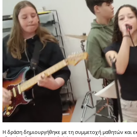
Η δράση δημιουργήθηκε με τη συμμετοχή μαθητών και εκ