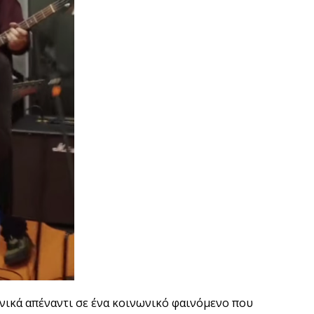
νικά απέναντι σε ένα κοινωνικό φαινόμενο που