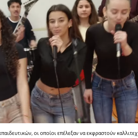
παιδευτικών, οι οποίοι επέλεξαν να εκφραστούν καλλιτεχ