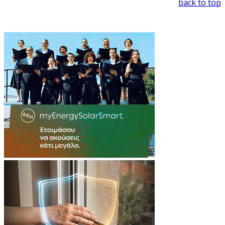
back to top