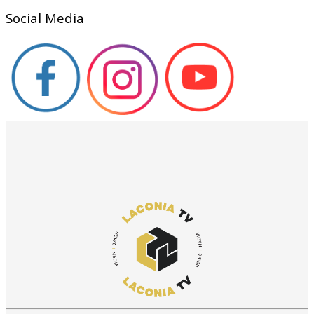
Social Media