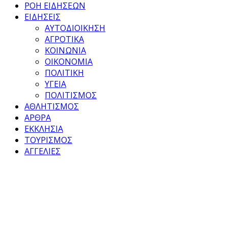
ΡΟΗ ΕΙΔΗΣΕΩΝ
ΕΙΔΗΣΕΙΣ
ΑΥΤΟΔΙΟΙΚΗΣΗ
ΑΓΡΟΤΙΚΑ
ΚΟΙΝΩΝΙΑ
ΟΙΚΟΝΟΜΙΑ
ΠΟΛΙΤΙΚΗ
ΥΓΕΙΑ
ΠΟΛΙΤΙΣΜΟΣ
ΑΘΛΗΤΙΣΜΟΣ
ΑΡΘΡΑ
ΕΚΚΛΗΣΙΑ
ΤΟΥΡΙΣΜΟΣ
ΑΓΓΕΛΙΕΣ