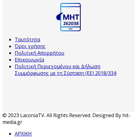
Ταυτότητα
Όροι χρήσης
Πολιτική Απορρήτου
Επικοινωνία
Πολιτική Περιεχομένου και Δήλωση
Συμμόρφωσης με τη Σύσταση (ΕΕ) 2018/334
© 2023 LaconiaTV. All Rights Reserved. Designed By hit-
media.gr
ΑΡΧΙΚΗ