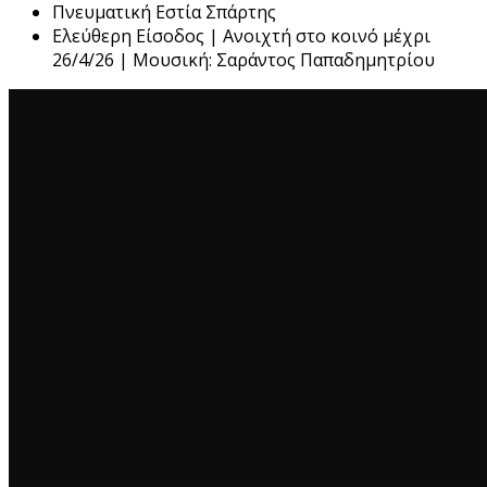
Πνευματική Εστία Σπάρτης
Ελεύθερη Είσοδος | Ανοιχτή στο κοινό μέχρι
26/4/26 | Μουσική: Σαράντος Παπαδημητρίου