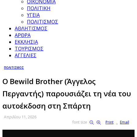
ΟΙΚΟΝΟΜΙΑ
ΠΟΛΙΤΙΚΗ
ΥΓΕΙΑ
ΠΟΛΙΤΙΣΜΟΣ
ΑΘΛΗΤΙΣΜΟΣ
ΑΡΘΡΑ
ΕΚΚΛΗΣΙΑ
ΤΟΥΡΙΣΜΟΣ
ΑΓΓΕΛΙΕΣ
ΠΟΛΙΤΙΣΜΟΣ
Ο Bewild Brother (Άγγελος
Περγαντής) παρουσιάζει τη νέα του
αυτοέκδοση στη Σπάρτη
Απριλίου 11, 2026
font size
Print
Email