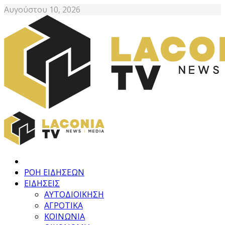
Αυγούστου 10, 2026
ΡΟΗ ΕΙΔΗΣΕΩΝ
ΕΙΔΗΣΕΙΣ
ΑΥΤΟΔΙΟΙΚΗΣΗ
ΑΓΡΟΤΙΚΑ
ΚΟΙΝΩΝΙΑ