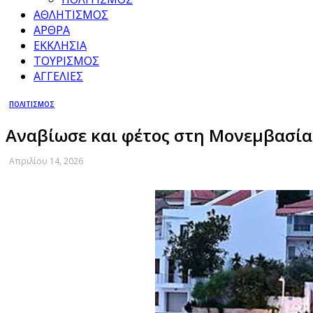
ΑΘΛΗΤΙΣΜΟΣ
ΑΡΘΡΑ
ΕΚΚΛΗΣΙΑ
ΤΟΥΡΙΣΜΟΣ
ΑΓΓΕΛΙΕΣ
ΠΟΛΙΤΙΣΜΟΣ
Αναβίωσε και φέτος στη Μονεμβασία 
Απριλίου 14, 2026