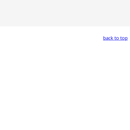
back to top