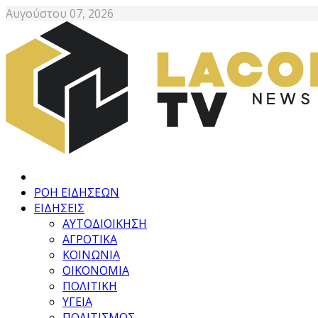
Αυγούστου 07, 2026
ΡΟΗ ΕΙΔΗΣΕΩΝ
ΕΙΔΗΣΕΙΣ
ΑΥΤΟΔΙΟΙΚΗΣΗ
ΑΓΡΟΤΙΚΑ
ΚΟΙΝΩΝΙΑ
ΟΙΚΟΝΟΜΙΑ
ΠΟΛΙΤΙΚΗ
ΥΓΕΙΑ
ΠΟΛΙΤΙΣΜΟΣ