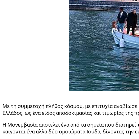
Με τη συμμετοχή πλήθος κόσμου, με επιτυχία αναβίωσε κ
Ελλάδος, ως ένα είδος αποδοκιμασίας και τιμωρίας της π
Η Μονεμβασία αποτελεί ένα από τα σημεία που διατηρεί 
καίγονται ένα αλλά δύο ομοιώματα Ιούδα, δίνοντας την ε