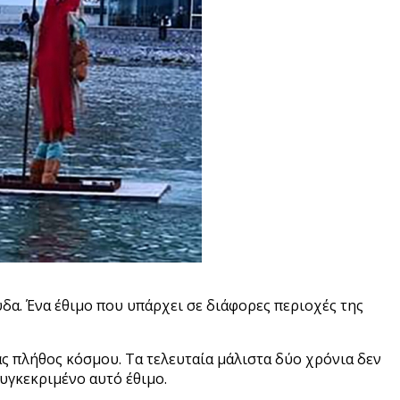
δα. Ένα έθιμο που υπάρχει σε διάφορες περιοχές της
ς πλήθος κόσμου. Τα τελευταία μάλιστα δύο χρόνια δεν
υγκεκριμένο αυτό έθιμο.