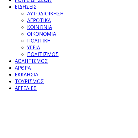
ΕΙΔΗΣΕΙΣ
ΑΥΤΟΔΙΟΙΚΗΣΗ
ΑΓΡΟΤΙΚΑ
ΚΟΙΝΩΝΙΑ
ΟΙΚΟΝΟΜΙΑ
ΠΟΛΙΤΙΚΗ
ΥΓΕΙΑ
ΠΟΛΙΤΙΣΜΟΣ
ΑΘΛΗΤΙΣΜΟΣ
ΑΡΘΡΑ
ΕΚΚΛΗΣΙΑ
ΤΟΥΡΙΣΜΟΣ
ΑΓΓΕΛΙΕΣ