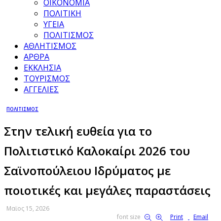
ΟΙΚΟΝΟΜΙΑ
ΠΟΛΙΤΙΚΗ
ΥΓΕΙΑ
ΠΟΛΙΤΙΣΜΟΣ
ΑΘΛΗΤΙΣΜΟΣ
ΑΡΘΡΑ
ΕΚΚΛΗΣΙΑ
ΤΟΥΡΙΣΜΟΣ
ΑΓΓΕΛΙΕΣ
ΠΟΛΙΤΙΣΜΟΣ
Στην τελική ευθεία για το
Πολιτιστικό Καλοκαίρι 2026 του
Σαϊνοπούλειου Ιδρύματος με
ποιοτικές και μεγάλες παραστάσεις
Μαϊος 15, 2026
font size
Print
Email