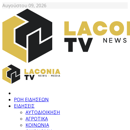
Αυγούστου 09, 2026
ΡΟΗ ΕΙΔΗΣΕΩΝ
ΕΙΔΗΣΕΙΣ
ΑΥΤΟΔΙΟΙΚΗΣΗ
ΑΓΡΟΤΙΚΑ
ΚΟΙΝΩΝΙΑ