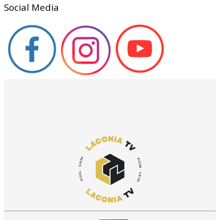
Social Media