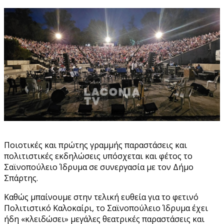
Ποιοτικές και πρώτης γραμμής παραστάσεις και
πολιτιστικές εκδηλώσεις υπόσχεται και φέτος το
Σαϊνοπούλειο Ίδρυμα σε συνεργασία με τον Δήμο
Σπάρτης.
Καθώς μπαίνουμε στην τελική ευθεία για το φετινό
Πολιτιστικό Καλοκαίρι, το Σαϊνοπούλειο Ίδρυμα έχει
ήδη «κλειδώσει» μεγάλες θεατρικές παραστάσεις και