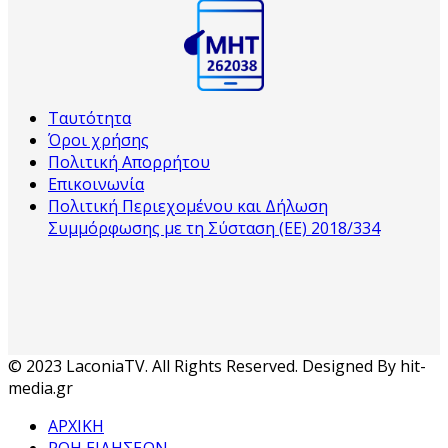
Ταυτότητα
Όροι χρήσης
Πολιτική Απορρήτου
Επικοινωνία
Πολιτική Περιεχομένου και Δήλωση
Συμμόρφωσης με τη Σύσταση (ΕΕ) 2018/334
© 2023 LaconiaTV. All Rights Reserved. Designed By hit-
media.gr
ΑΡΧΙΚΗ
ΡΟΗ ΕΙΔΗΣΕΩΝ