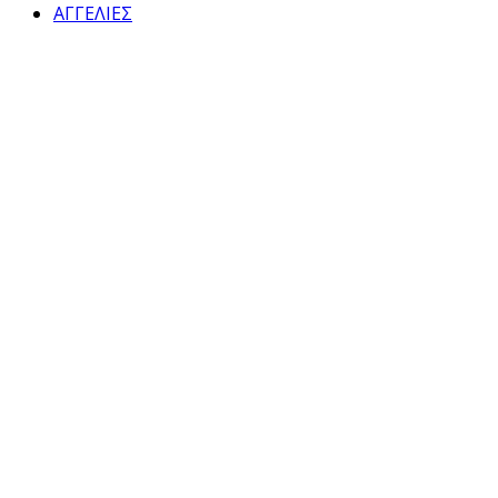
ΑΓΓΕΛΙΕΣ