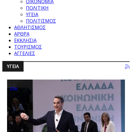
ΟΙΚΟΝΟΜΙΑ
ΠΟΛΙΤΙΚΗ
ΥΓΕΙΑ
ΠΟΛΙΤΙΣΜΟΣ
ΑΘΛΗΤΙΣΜΟΣ
ΑΡΘΡΑ
ΕΚΚΛΗΣΙΑ
ΤΟΥΡΙΣΜΟΣ
ΑΓΓΕΛΙΕΣ
ΥΓΕΙΑ
ΥΓΕΙΑ