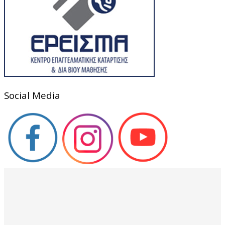
Social Media