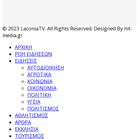
© 2023 LaconiaTV. All Rights Reserved. Designed By hit-
media.gr
ΑΡΧΙΚΗ
ΡΟΗ ΕΙΔΗΣΕΩΝ
ΕΙΔΗΣΕΙΣ
ΑΥΤΟΔΙΟΙΚΗΣΗ
ΑΓΡΟΤΙΚΑ
ΚΟΙΝΩΝΙΑ
ΟΙΚΟΝΟΜΙΑ
ΠΟΛΙΤΙΚΗ
ΥΓΕΙΑ
ΠΟΛΙΤΙΣΜΟΣ
ΑΘΛΗΤΙΣΜΟΣ
ΑΡΘΡΑ
ΕΚΚΛΗΣΙΑ
ΤΟΥΡΙΣΜΟΣ