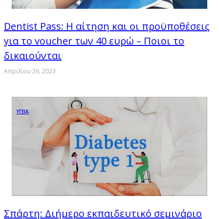
Dentist Pass: Η αίτηση και οι προϋποθέσεις
για το voucher των 40 ευρώ – Ποιοι το
δικαιούνται
Απριλίου 26, 2023
ΥΓΕΙΑ
Σπάρτη: Διήμερο εκπαιδευτικό σεμινάριο