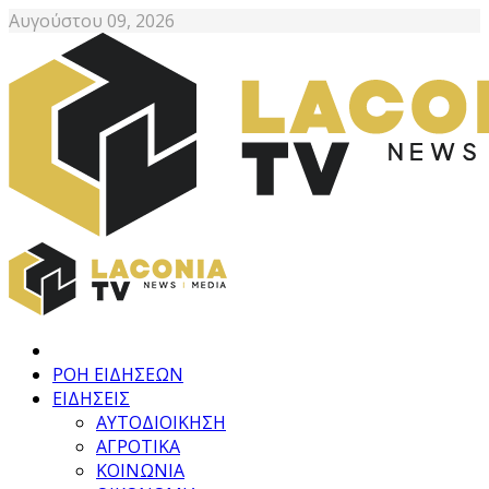
Αυγούστου 09, 2026
ΡΟΗ ΕΙΔΗΣΕΩΝ
ΕΙΔΗΣΕΙΣ
ΑΥΤΟΔΙΟΙΚΗΣΗ
ΑΓΡΟΤΙΚΑ
ΚΟΙΝΩΝΙΑ