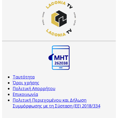
Ταυτότητα
Όροι χρήσης
Πολιτική Απορρήτου
Επικοινωνία
Πολιτική Περιεχομένου και Δήλωση
Συμμόρφωσης με τη Σύσταση (ΕΕ) 2018/334