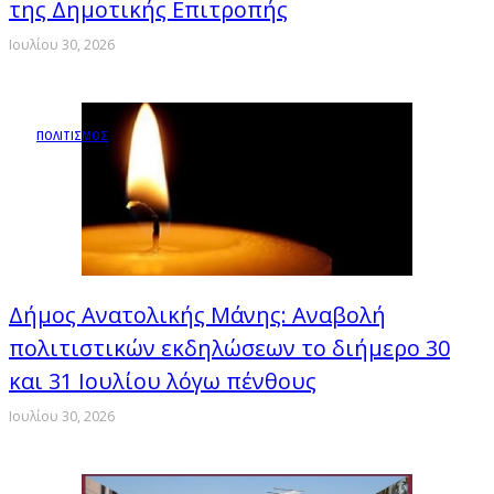
της Δημοτικής Επιτροπής
Ιουλίου 30, 2026
ΠΟΛΙΤΙΣΜΟΣ
Δήμος Ανατολικής Μάνης: Αναβολή
πολιτιστικών εκδηλώσεων το διήμερο 30
και 31 Ιουλίου λόγω πένθους
Ιουλίου 30, 2026