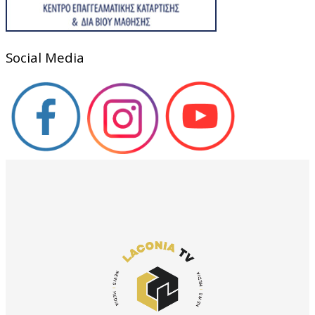
Social Media