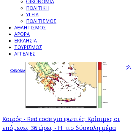
ΟΙΚΟΝΟΜΙΑ
ΠΟΛΙΤΙΚΗ
ΥΓΕΙΑ
ΠΟΛΙΤΙΣΜΟΣ
ΑΘΛΗΤΙΣΜΟΣ
ΑΡΘΡΑ
ΕΚΚΛΗΣΙΑ
ΤΟΥΡΙΣΜΟΣ
ΑΓΓΕΛΙΕΣ
ΚΟΙΝΩΝΙΑ
Καιρός - Red code για φωτιές: Κρίσιμες οι
επόμενες 36 ώρες - Η πιο δύσκολη μέρα