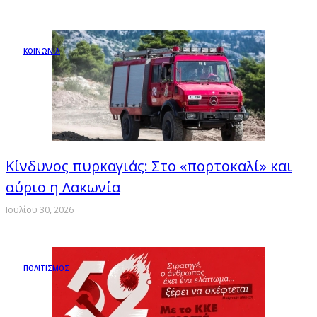
ΚΟΙΝΩΝΙΑ
Κίνδυνος πυρκαγιάς: Στο «πορτοκαλί» και
αύριο η Λακωνία
Ιουλίου 30, 2026
ΠΟΛΙΤΙΣΜΟΣ