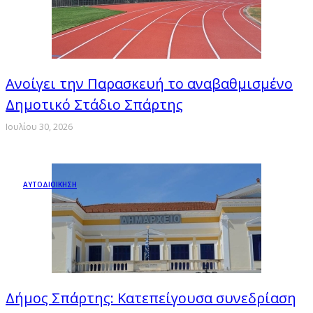
Ανοίγει την Παρασκευή το αναβαθμισμένο
Δημοτικό Στάδιο Σπάρτης
Ιουλίου 30, 2026
ΑΥΤΟΔΙΟΙΚΗΣΗ
Δήμος Σπάρτης: Kατεπείγουσα συνεδρίαση