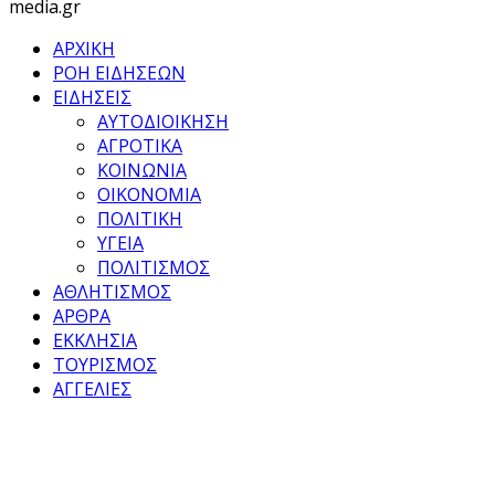
media.gr
ΑΡΧΙΚΗ
ΡΟΗ ΕΙΔΗΣΕΩΝ
ΕΙΔΗΣΕΙΣ
ΑΥΤΟΔΙΟΙΚΗΣΗ
ΑΓΡΟΤΙΚΑ
ΚΟΙΝΩΝΙΑ
ΟΙΚΟΝΟΜΙΑ
ΠΟΛΙΤΙΚΗ
ΥΓΕΙΑ
ΠΟΛΙΤΙΣΜΟΣ
ΑΘΛΗΤΙΣΜΟΣ
ΑΡΘΡΑ
ΕΚΚΛΗΣΙΑ
ΤΟΥΡΙΣΜΟΣ
ΑΓΓΕΛΙΕΣ