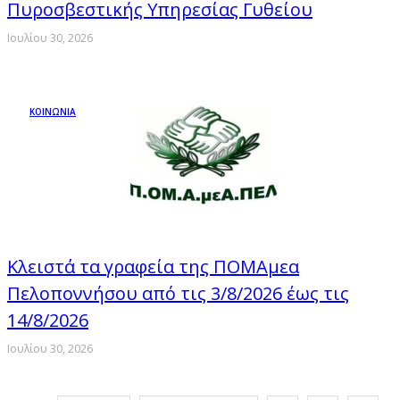
Πυροσβεστικής Υπηρεσίας Γυθείου
Ιουλίου 30, 2026
ΚΟΙΝΩΝΙΑ
Κλειστά τα γραφεία της ΠΟΜΑμεα
Πελοποννήσου από τις 3/8/2026 έως τις
14/8/2026
Ιουλίου 30, 2026