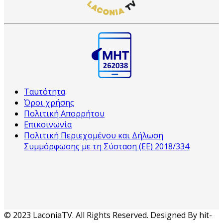
Ταυτότητα
Όροι χρήσης
Πολιτική Απορρήτου
Επικοινωνία
Πολιτική Περιεχομένου και Δήλωση
Συμμόρφωσης με τη Σύσταση (ΕΕ) 2018/334
© 2023 LaconiaTV. All Rights Reserved. Designed By hit-