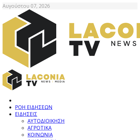
Αυγούστου 07, 2026
ΡΟΗ ΕΙΔΗΣΕΩΝ
ΕΙΔΗΣΕΙΣ
ΑΥΤΟΔΙΟΙΚΗΣΗ
ΑΓΡΟΤΙΚΑ
ΚΟΙΝΩΝΙΑ