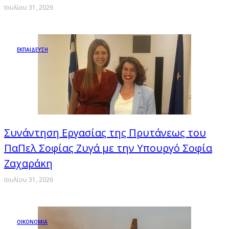
Ιουλίου 31, 2026
ΕΚΠΑΙΔΕΥΣΗ
Συνάντηση Εργασίας της Πρυτάνεως του
ΠαΠελ Σοφίας Ζυγά με την Υπουργό Σοφία
Ζαχαράκη
Ιουλίου 31, 2026
ΟΙΚΟΝΟΜΙΑ