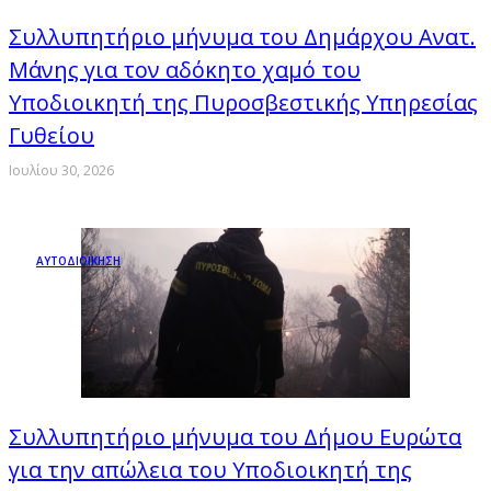
Συλλυπητήριο μήνυμα του Δημάρχου Ανατ.
Μάνης για τον αδόκητο χαμό του
Υποδιοικητή της Πυροσβεστικής Υπηρεσίας
Γυθείου
Ιουλίου 30, 2026
ΑΥΤΟΔΙΟΙΚΗΣΗ
Συλλυπητήριο μήνυμα του Δήμου Ευρώτα
για την απώλεια του Υποδιοικητή της