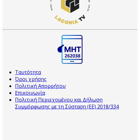
Ταυτότητα
Όροι χρήσης
Πολιτική Απορρήτου
Επικοινωνία
Πολιτική Περιεχομένου και Δήλωση
Συμμόρφωσης με τη Σύσταση (ΕΕ) 2018/334