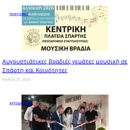
ΠΟΛΙΤΙΣΜΟΣ
Αυγουστιάτικες βραδιές γεμάτες μουσική σε
Σπάρτη και Κοινότητες
Ιουλίου 31, 2026
ΑΥΤΟΔΙΟΙΚΗΣΗ