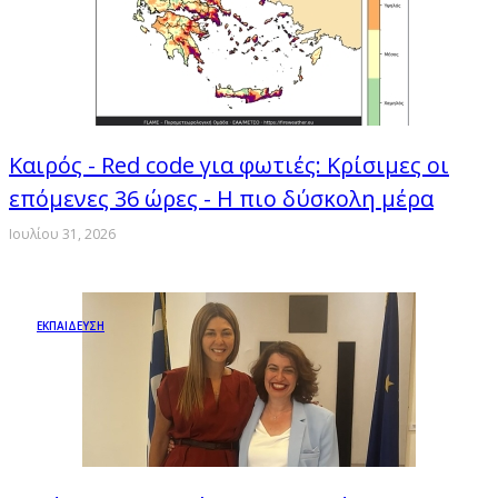
Καιρός - Red code για φωτιές: Κρίσιμες οι
επόμενες 36 ώρες - Η πιο δύσκολη μέρα
Ιουλίου 31, 2026
ΕΚΠΑΙΔΕΥΣΗ