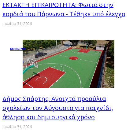
ΕΚΤΑΚΤΗ ΕΠΙΚΑΙΡΟΤΗΤΑ: Φωτιά στην
καρδιά του Πάρνωνα - Τέθηκε υπό έλεγχο
Ιουλίου 31, 2026
ΚΟΙΝΩΝΙΑ
Δήμος Σπάρτης: Ανοιχτά προαύλια
σχολείων τον Αύγουστο για παιχνίδι,
άθληση και δημιουργικό χρόνο
Ιουλίου 31, 2026