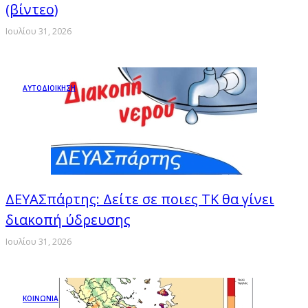
(βίντεο)
Ιουλίου 31, 2026
ΑΥΤΟΔΙΟΙΚΗΣΗ
ΔΕΥΑΣπάρτης: Δείτε σε ποιες ΤΚ θα γίνει
διακοπή ύδρευσης
Ιουλίου 31, 2026
ΚΟΙΝΩΝΙΑ