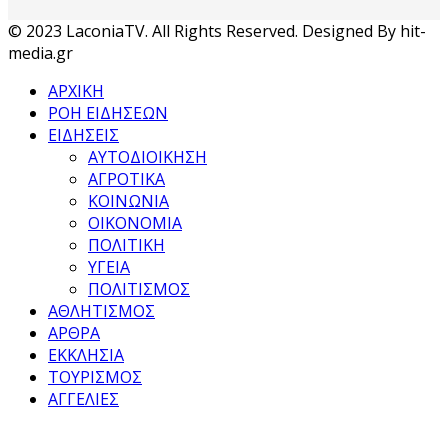
© 2023 LaconiaTV. All Rights Reserved. Designed By hit-
media.gr
ΑΡΧΙΚΗ
ΡΟΗ ΕΙΔΗΣΕΩΝ
ΕΙΔΗΣΕΙΣ
ΑΥΤΟΔΙΟΙΚΗΣΗ
ΑΓΡΟΤΙΚΑ
ΚΟΙΝΩΝΙΑ
ΟΙΚΟΝΟΜΙΑ
ΠΟΛΙΤΙΚΗ
ΥΓΕΙΑ
ΠΟΛΙΤΙΣΜΟΣ
ΑΘΛΗΤΙΣΜΟΣ
ΑΡΘΡΑ
ΕΚΚΛΗΣΙΑ
ΤΟΥΡΙΣΜΟΣ
ΑΓΓΕΛΙΕΣ