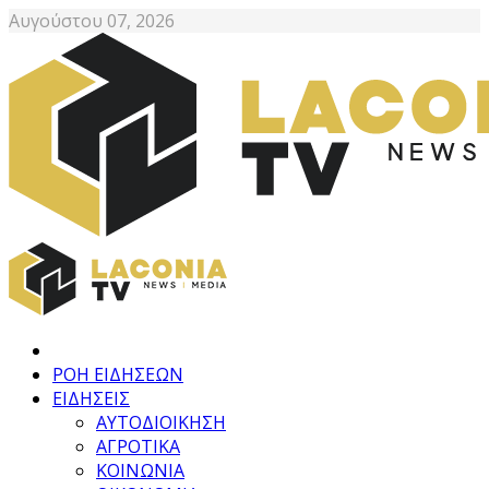
Αυγούστου 07, 2026
ΡΟΗ ΕΙΔΗΣΕΩΝ
ΕΙΔΗΣΕΙΣ
ΑΥΤΟΔΙΟΙΚΗΣΗ
ΑΓΡΟΤΙΚΑ
ΚΟΙΝΩΝΙΑ