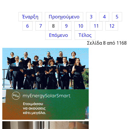
Έναρξη
Προηγούμενο
3
4
5
6
7
8
9
10
11
12
Επόμενο
Τέλος
Σελίδα 8 από 1168