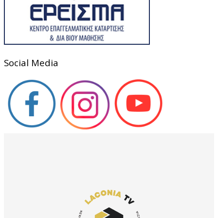
Social Media