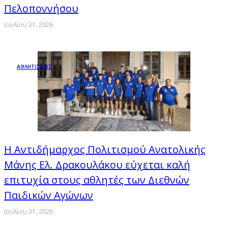
Πελοποννήσου
Ιουλίου 31, 2026
ΑΘΛΗΤΙΣΜΟΣ
Η Αντιδήμαρχος Πολιτισμού Ανατολικής
Μάνης Ελ. Δρακουλάκου εύχεται καλή
επιτυχία στους αθλητές των Διεθνών
Παιδικών Αγώνων
Ιουλίου 31, 2026