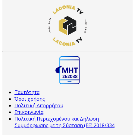
Ταυτότητα
Όροι χρήσης
Πολιτική Απορρήτου
Επικοινωνία
Πολιτική Περιεχομένου και Δήλωση
Συμμόρφωσης με τη Σύσταση (ΕΕ) 2018/334