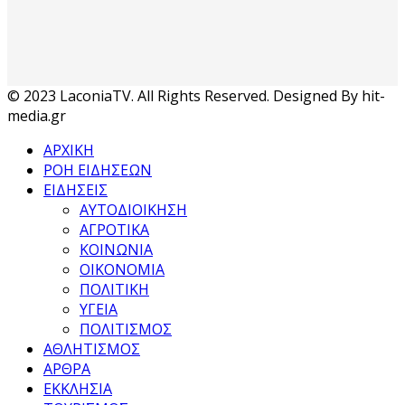
© 2023 LaconiaTV. All Rights Reserved. Designed By hit-
media.gr
ΑΡΧΙΚΗ
ΡΟΗ ΕΙΔΗΣΕΩΝ
ΕΙΔΗΣΕΙΣ
ΑΥΤΟΔΙΟΙΚΗΣΗ
ΑΓΡΟΤΙΚΑ
ΚΟΙΝΩΝΙΑ
ΟΙΚΟΝΟΜΙΑ
ΠΟΛΙΤΙΚΗ
ΥΓΕΙΑ
ΠΟΛΙΤΙΣΜΟΣ
ΑΘΛΗΤΙΣΜΟΣ
ΑΡΘΡΑ
ΕΚΚΛΗΣΙΑ