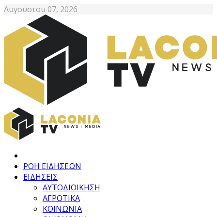
Αυγούστου 07, 2026
ΡΟΗ ΕΙΔΗΣΕΩΝ
ΕΙΔΗΣΕΙΣ
ΑΥΤΟΔΙΟΙΚΗΣΗ
ΑΓΡΟΤΙΚΑ
ΚΟΙΝΩΝΙΑ