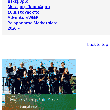
Δεκέμβριο
Μυστράς: Πρόσκληση
Συμμετοχής στο
AdventureWEEK
Peloponnese Marketplace
2026 »
back to top