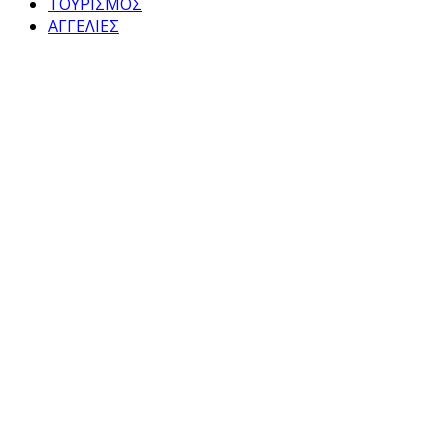
ΤΟΥΡΙΣΜΟΣ
ΑΓΓΕΛΙΕΣ