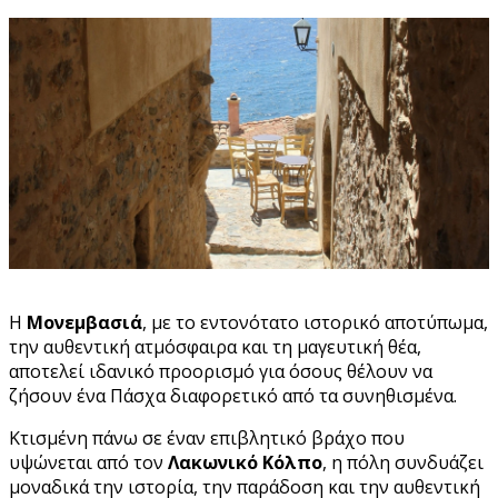
Η
Μονεμβασιά
, με το εντονότατο ιστορικό αποτύπωμα,
την αυθεντική ατμόσφαιρα και τη μαγευτική θέα,
αποτελεί ιδανικό προορισμό για όσους θέλουν να
ζήσουν ένα Πάσχα διαφορετικό από τα συνηθισμένα.
Κτισμένη πάνω σε έναν επιβλητικό βράχο που
υψώνεται από τον
Λακωνικό Κόλπο
, η πόλη συνδυάζει
μοναδικά την ιστορία, την παράδοση και την αυθεντική