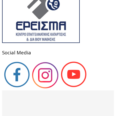
Social Media