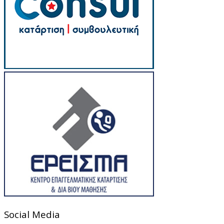
Social Media