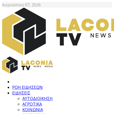
Αυγούστου 07, 2026
ΡΟΗ ΕΙΔΗΣΕΩΝ
ΕΙΔΗΣΕΙΣ
ΑΥΤΟΔΙΟΙΚΗΣΗ
ΑΓΡΟΤΙΚΑ
ΚΟΙΝΩΝΙΑ