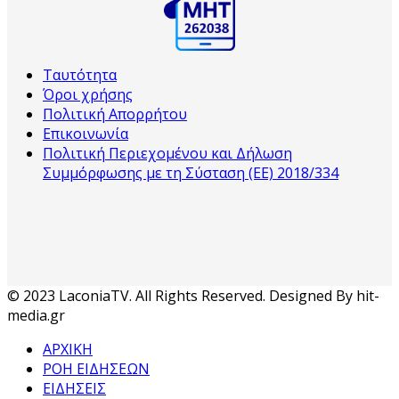
Ταυτότητα
Όροι χρήσης
Πολιτική Απορρήτου
Επικοινωνία
Πολιτική Περιεχομένου και Δήλωση
Συμμόρφωσης με τη Σύσταση (ΕΕ) 2018/334
© 2023 LaconiaTV. All Rights Reserved. Designed By hit-
media.gr
ΑΡΧΙΚΗ
ΡΟΗ ΕΙΔΗΣΕΩΝ
ΕΙΔΗΣΕΙΣ