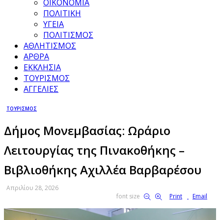
ΟΙΚΟΝΟΜΙΑ
ΠΟΛΙΤΙΚΗ
ΥΓΕΙΑ
ΠΟΛΙΤΙΣΜΟΣ
ΑΘΛΗΤΙΣΜΟΣ
ΑΡΘΡΑ
ΕΚΚΛΗΣΙΑ
ΤΟΥΡΙΣΜΟΣ
ΑΓΓΕΛΙΕΣ
ΤΟΥΡΙΣΜΟΣ
Δήμος Μονεμβασίας: Ωράριο
Λειτουργίας της Πινακοθήκης –
Βιβλιοθήκης Αχιλλέα Βαρβαρέσου
Απριλίου 28, 2026
font size
Print
Email