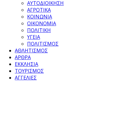
ΑΥΤΟΔΙΟΙΚΗΣΗ
ΑΓΡΟΤΙΚΑ
ΚΟΙΝΩΝΙΑ
ΟΙΚΟΝΟΜΙΑ
ΠΟΛΙΤΙΚΗ
ΥΓΕΙΑ
ΠΟΛΙΤΙΣΜΟΣ
ΑΘΛΗΤΙΣΜΟΣ
ΑΡΘΡΑ
ΕΚΚΛΗΣΙΑ
ΤΟΥΡΙΣΜΟΣ
ΑΓΓΕΛΙΕΣ