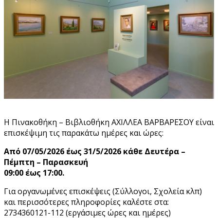
Η Πινακοθήκη – Βιβλιοθήκη ΑΧΙΛΛΕΑ ΒΑΡΒΑΡΕΣΟΥ είναι
επισκέψιμη τις παρακάτω ημέρες και ώρες:
Από 07/05/2026 έως 31/5/2026 κάθε Δευτέρα –
Πέμπτη – Παρασκευή
09:00 έως 17:00.
Για οργανωμένες επισκέψεις (Σύλλογοι, Σχολεία κλπ)
και περισσότερες πληροφορίες καλέστε στα:
2734360121-112 (εργάσιμες ώρες και ημέρες)