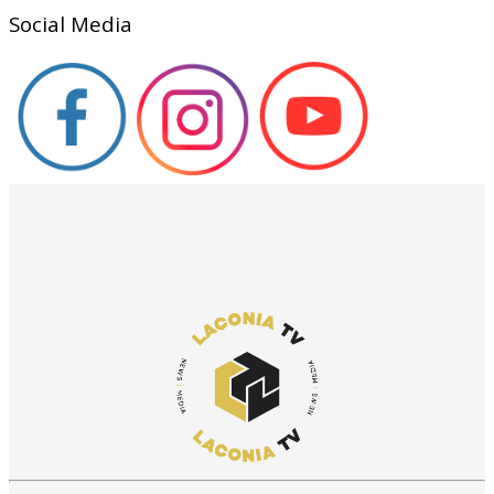
Social Media