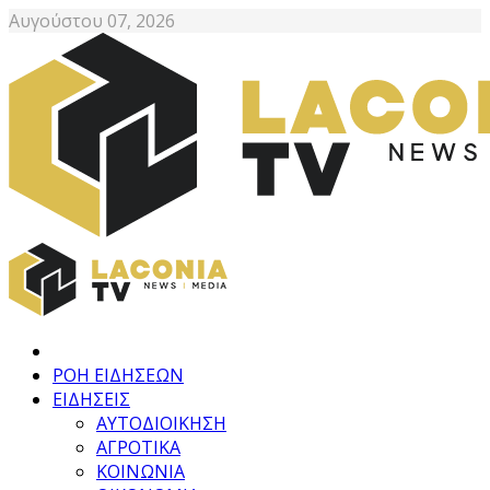
Αυγούστου 07, 2026
ΡΟΗ ΕΙΔΗΣΕΩΝ
ΕΙΔΗΣΕΙΣ
ΑΥΤΟΔΙΟΙΚΗΣΗ
ΑΓΡΟΤΙΚΑ
ΚΟΙΝΩΝΙΑ