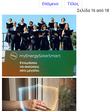
Επόμενο
Τέλος
Σελίδα 16 από 18