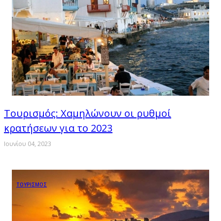
Τουρισμός: Χαμηλώνουν οι ρυθμοί
κρατήσεων για το 2023
Ιουνίου 04, 2023
ΤΟΥΡΙΣΜΟΣ