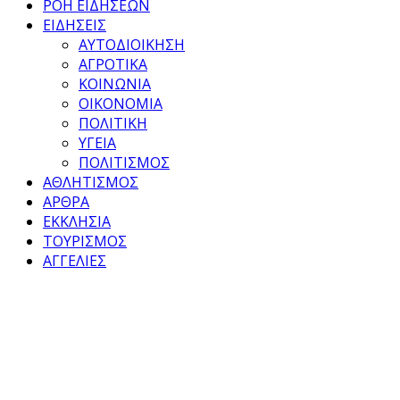
ΡΟΗ ΕΙΔΗΣΕΩΝ
ΕΙΔΗΣΕΙΣ
ΑΥΤΟΔΙΟΙΚΗΣΗ
ΑΓΡΟΤΙΚΑ
ΚΟΙΝΩΝΙΑ
ΟΙΚΟΝΟΜΙΑ
ΠΟΛΙΤΙΚΗ
ΥΓΕΙΑ
ΠΟΛΙΤΙΣΜΟΣ
ΑΘΛΗΤΙΣΜΟΣ
ΑΡΘΡΑ
ΕΚΚΛΗΣΙΑ
ΤΟΥΡΙΣΜΟΣ
ΑΓΓΕΛΙΕΣ