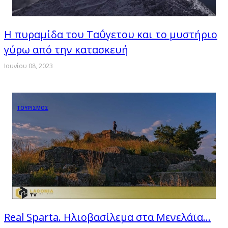
Η πυραμίδα του Ταΰγετου και το μυστήριο
γύρω από την κατασκευή
Ιουνίου 08, 2023
ΤΟΥΡΙΣΜΟΣ
Real Sparta. Ηλιοβασίλεμα στα Μενελάϊα...