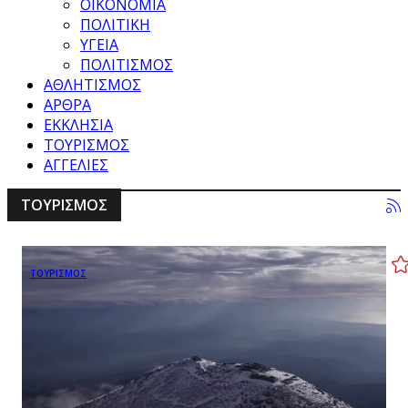
ΟΙΚΟΝΟΜΙΑ
ΠΟΛΙΤΙΚΗ
ΥΓΕΙΑ
ΠΟΛΙΤΙΣΜΟΣ
ΑΘΛΗΤΙΣΜΟΣ
ΑΡΘΡΑ
ΕΚΚΛΗΣΙΑ
ΤΟΥΡΙΣΜΟΣ
ΑΓΓΕΛΙΕΣ
ΤΟΥΡΙΣΜΟΣ
ΤΟΥΡΙΣΜΟΣ