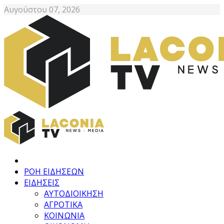
Αυγούστου 07, 2026
ΡΟΗ ΕΙΔΗΣΕΩΝ
ΕΙΔΗΣΕΙΣ
ΑΥΤΟΔΙΟΙΚΗΣΗ
ΑΓΡΟΤΙΚΑ
ΚΟΙΝΩΝΙΑ