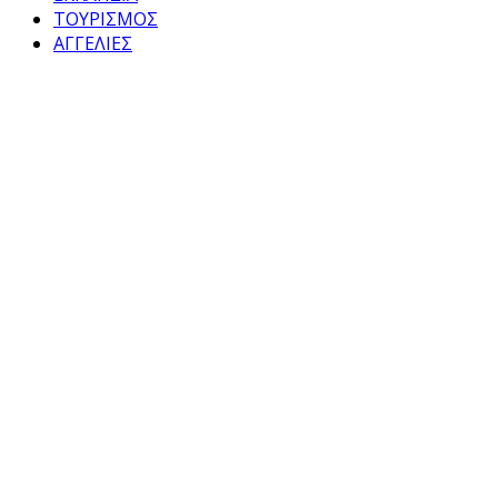
ΤΟΥΡΙΣΜΟΣ
ΑΓΓΕΛΙΕΣ