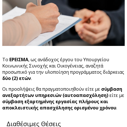
Το
ΕΡΕΙΣΜΑ
, ως ανάδοχος έργου του Υπουργείου
Κοινωνικής Συνοχής και Οικογένειας, αναζητά
προσωπικό για την υλοποίηση προγράμματος διάρκειας
δύο (2) ετών
.
Οι προσλήψεις θα πραγματοποιηθούν είτε με
σύμβαση
ανεξαρτήτων υπηρεσιών (αυτοαπασχόληση)
είτε με
σύμβαση εξαρτημένης εργασίας πλήρους και
αποκλειστικής απασχόλησης ορισμένου χρόνου
.
Διαθέσιμες Θέσεις