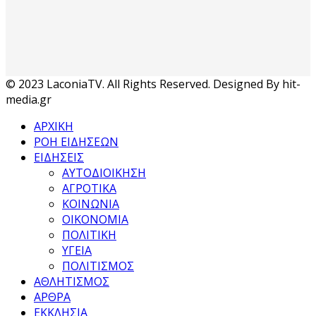
© 2023 LaconiaTV. All Rights Reserved. Designed By hit-
media.gr
ΑΡΧΙΚΗ
ΡΟΗ ΕΙΔΗΣΕΩΝ
ΕΙΔΗΣΕΙΣ
ΑΥΤΟΔΙΟΙΚΗΣΗ
ΑΓΡΟΤΙΚΑ
ΚΟΙΝΩΝΙΑ
ΟΙΚΟΝΟΜΙΑ
ΠΟΛΙΤΙΚΗ
ΥΓΕΙΑ
ΠΟΛΙΤΙΣΜΟΣ
ΑΘΛΗΤΙΣΜΟΣ
ΑΡΘΡΑ
ΕΚΚΛΗΣΙΑ