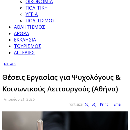
ΟΙΚΟΝΟΜΙΑ
ΠΟΛΙΤΙΚΗ
ΥΓΕΙΑ
ΠΟΛΙΤΙΣΜΟΣ
ΑΘΛΗΤΙΣΜΟΣ
ΑΡΘΡΑ
ΕΚΚΛΗΣΙΑ
ΤΟΥΡΙΣΜΟΣ
ΑΓΓΕΛΙΕΣ
ΑΓΓΕΛΙΕΣ
Θέσεις Εργασίας για Ψυχολόγους &
Κοινωνικούς Λειτουργούς (Αθήνα)
Απριλίου 21, 2026
font size
Print
Email