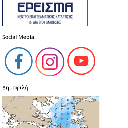
Social Media
Δημοφιλή