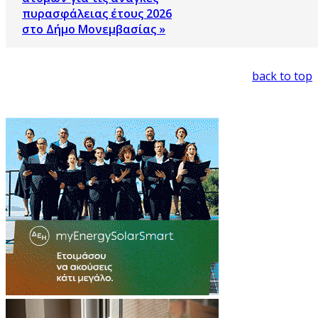
πυρασφάλειας έτους 2026
στο Δήμο Μονεμβασίας »
back to top