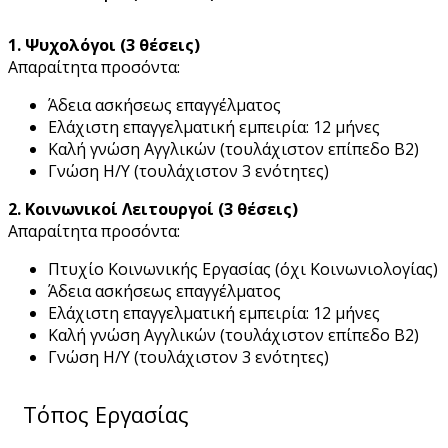
1. Ψυχολόγοι (3 θέσεις)
Απαραίτητα προσόντα:
Άδεια ασκήσεως επαγγέλματος
Ελάχιστη επαγγελματική εμπειρία: 12 μήνες
Καλή γνώση Αγγλικών (τουλάχιστον επίπεδο Β2)
Γνώση Η/Υ (τουλάχιστον 3 ενότητες)
2. Κοινωνικοί Λειτουργοί (3 θέσεις)
Απαραίτητα προσόντα:
Πτυχίο Κοινωνικής Εργασίας (όχι Κοινωνιολογίας)
Άδεια ασκήσεως επαγγέλματος
Ελάχιστη επαγγελματική εμπειρία: 12 μήνες
Καλή γνώση Αγγλικών (τουλάχιστον επίπεδο Β2)
Γνώση Η/Υ (τουλάχιστον 3 ενότητες)
Τόπος Εργασίας