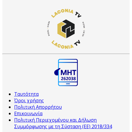
Ταυτότητα
Όροι χρήσης
Πολιτική Απορρήτου
Επικοινωνία
Πολιτική Περιεχομένου και Δήλωση
Συμμόρφωσης με τη Σύσταση (ΕΕ) 2018/334