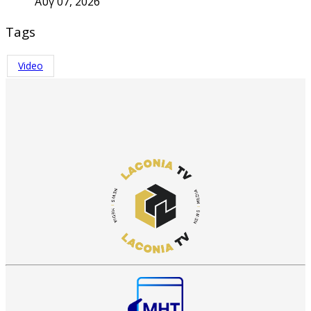
Αυγ 07, 2026
Tags
Video