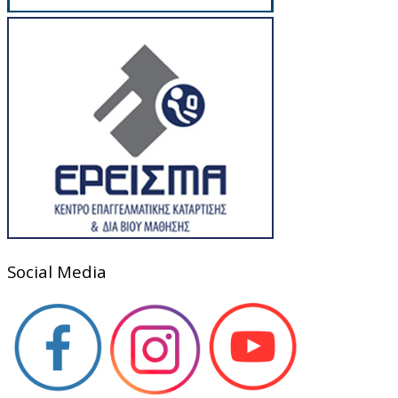
Social Media