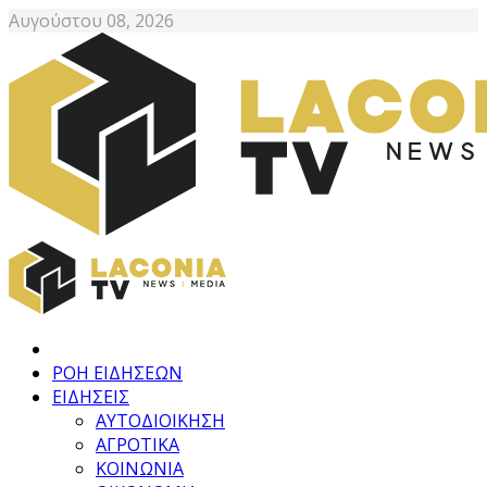
Αυγούστου 08, 2026
ΡΟΗ ΕΙΔΗΣΕΩΝ
ΕΙΔΗΣΕΙΣ
ΑΥΤΟΔΙΟΙΚΗΣΗ
ΑΓΡΟΤΙΚΑ
ΚΟΙΝΩΝΙΑ