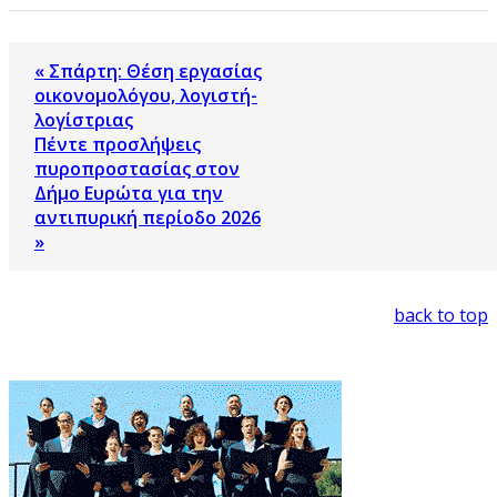
« Σπάρτη: Θέση εργασίας
οικονομολόγου, λογιστή-
λογίστριας
Πέντε προσλήψεις
πυροπροστασίας στον
Δήμο Ευρώτα για την
αντιπυρική περίοδο 2026
»
back to top