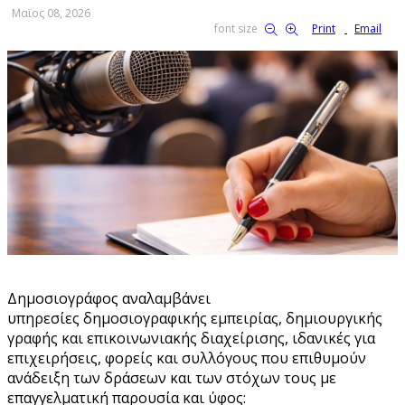
Μαϊος 08, 2026
font size
Print
Email
Δημοσιογράφος αναλαμβάνει
υπηρεσίες δημοσιογραφικής εμπειρίας, δημιουργικής
γραφής και επικοινωνιακής διαχείρισης, ιδανικές για
επιχειρήσεις, φορείς και συλλόγους που επιθυμούν
ανάδειξη των δράσεων και των στόχων τους με
επαγγελματική παρουσία και ύφος: