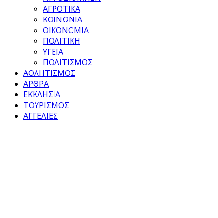
ΑΓΡΟΤΙΚΑ
ΚΟΙΝΩΝΙΑ
ΟΙΚΟΝΟΜΙΑ
ΠΟΛΙΤΙΚΗ
ΥΓΕΙΑ
ΠΟΛΙΤΙΣΜΟΣ
ΑΘΛΗΤΙΣΜΟΣ
ΑΡΘΡΑ
ΕΚΚΛΗΣΙΑ
ΤΟΥΡΙΣΜΟΣ
ΑΓΓΕΛΙΕΣ