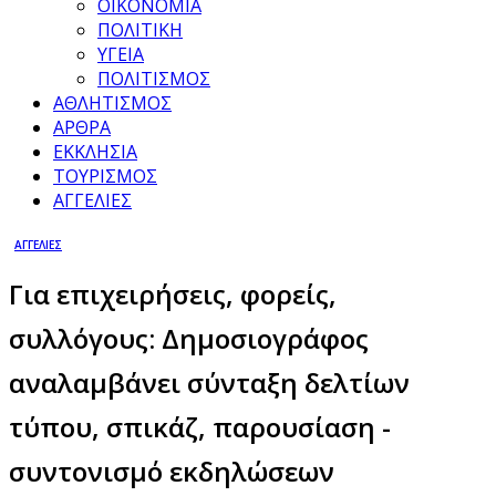
ΟΙΚΟΝΟΜΙΑ
ΠΟΛΙΤΙΚΗ
ΥΓΕΙΑ
ΠΟΛΙΤΙΣΜΟΣ
ΑΘΛΗΤΙΣΜΟΣ
ΑΡΘΡΑ
ΕΚΚΛΗΣΙΑ
ΤΟΥΡΙΣΜΟΣ
ΑΓΓΕΛΙΕΣ
ΑΓΓΕΛΙΕΣ
Για επιχειρήσεις, φορείς,
συλλόγους: Δημοσιογράφος
αναλαμβάνει σύνταξη δελτίων
τύπου, σπικάζ, παρουσίαση -
συντονισμό εκδηλώσεων