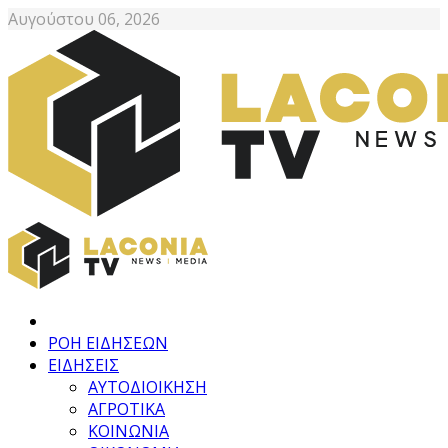
Αυγούστου 06, 2026
ΡΟΗ ΕΙΔΗΣΕΩΝ
ΕΙΔΗΣΕΙΣ
ΑΥΤΟΔΙΟΙΚΗΣΗ
ΑΓΡΟΤΙΚΑ
ΚΟΙΝΩΝΙΑ