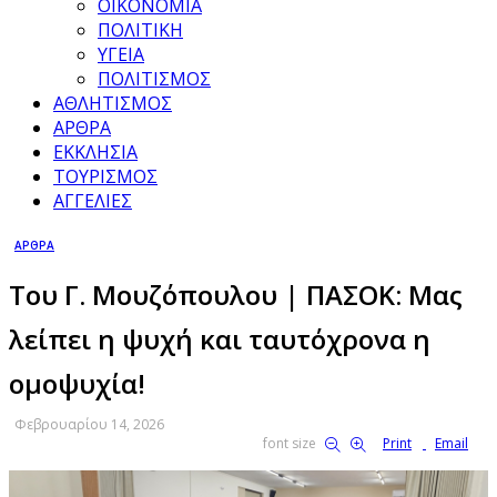
ΟΙΚΟΝΟΜΙΑ
ΠΟΛΙΤΙΚΗ
ΥΓΕΙΑ
ΠΟΛΙΤΙΣΜΟΣ
ΑΘΛΗΤΙΣΜΟΣ
ΑΡΘΡΑ
ΕΚΚΛΗΣΙΑ
ΤΟΥΡΙΣΜΟΣ
ΑΓΓΕΛΙΕΣ
ΑΡΘΡΑ
Του Γ. Μουζόπουλου | ΠΑΣΟΚ: Μας
λείπει η ψυχή και ταυτόχρονα η
ομοψυχία!
Φεβρουαρίου 14, 2026
font size
Print
Email