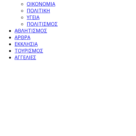
ΟΙΚΟΝΟΜΙΑ
ΠΟΛΙΤΙΚΗ
ΥΓΕΙΑ
ΠΟΛΙΤΙΣΜΟΣ
ΑΘΛΗΤΙΣΜΟΣ
ΑΡΘΡΑ
ΕΚΚΛΗΣΙΑ
ΤΟΥΡΙΣΜΟΣ
ΑΓΓΕΛΙΕΣ