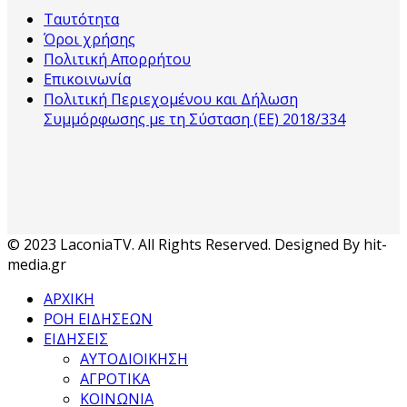
Ταυτότητα
Όροι χρήσης
Πολιτική Απορρήτου
Επικοινωνία
Πολιτική Περιεχομένου και Δήλωση
Συμμόρφωσης με τη Σύσταση (ΕΕ) 2018/334
© 2023 LaconiaTV. All Rights Reserved. Designed By hit-
media.gr
ΑΡΧΙΚΗ
ΡΟΗ ΕΙΔΗΣΕΩΝ
ΕΙΔΗΣΕΙΣ
ΑΥΤΟΔΙΟΙΚΗΣΗ
ΑΓΡΟΤΙΚΑ
ΚΟΙΝΩΝΙΑ