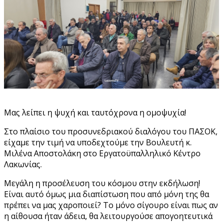
Μας λείπει η ψυχή και ταυτόχρονα η ομοψυχία!
Στο πλαίσιο του προσυνεδριακού διαλόγου του ΠΑΣΟΚ,
είχαμε την τιμή να υποδεχτούμε την Βουλευτή κ.
Μιλένα Αποστολάκη στο Εργατοϋπαλληλικό Κέντρο
Λακωνίας.
Μεγάλη η προσέλευση του κόσμου στην εκδήλωση!
Είναι αυτό όμως μια διαπίστωση που από μόνη της θα
πρέπει να μας χαροποιεί? Το μόνο σίγουρο είναι πως αν
η αίθουσα ήταν άδεια, θα λειτουργούσε απογοητευτικά