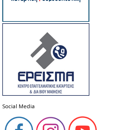
Social Media