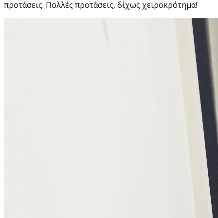
προτάσεις. Πολλές προτάσεις, δίχως χειροκρότημα!