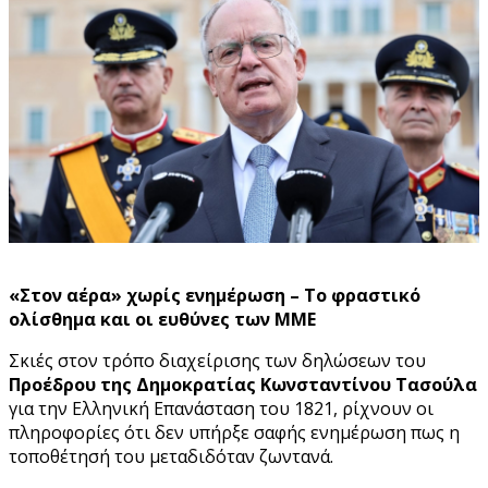
«Στον αέρα» χωρίς ενημέρωση – Το φραστικό
ολίσθημα και οι ευθύνες των ΜΜΕ
Σκιές στον τρόπο διαχείρισης των δηλώσεων του
Προέδρου της Δημοκρατίας Κωνσταντίνου Τασούλα
για την Ελληνική Επανάσταση του 1821, ρίχνουν οι
πληροφορίες ότι δεν υπήρξε σαφής ενημέρωση πως η
τοποθέτησή του μεταδιδόταν ζωντανά.