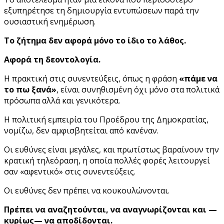
εξυπηρέτησε τη δημιουργία εντυπώσεων παρά την
ουσιαστική ενημέρωση.
Το ζήτημα δεν αφορά μόνο το ίδιο το λάθος.
Αφορά τη δεοντολογία.
Η πρακτική στις συνεντεύξεις, όπως η φράση
«πάμε να
το πω ξανά»
, είναι συνηθισμένη όχι μόνο στα πολιτικά
πρόσωπα αλλά και γενικότερα.
Η πολιτική εμπειρία του Προέδρου της Δημοκρατίας,
νομίζω, δεν αμφισβητείται από κανέναν.
Οι ευθύνες είναι μεγάλες, και πρωτίστως βαραίνουν την
κρατική τηλεόραση, η οποία πολλές φορές λειτουργεί
σαν «αφεντικό» στις συνεντεύξεις.
Οι ευθύνες δεν πρέπει να κουκουλώνονται.
Πρέπει να αναζητούνται, να αναγνωρίζονται και —
κυρίως— να αποδίδονται.