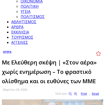
ΟΙΚΟΝΟΜΙΑ
ΠΟΛΙΤΙΚΗ
ΥΓΕΙΑ
ΠΟΛΙΤΙΣΜΟΣ
ΑΘΛΗΤΙΣΜΟΣ
ΑΡΘΡΑ
ΕΚΚΛΗΣΙΑ
ΤΟΥΡΙΣΜΟΣ
ΑΓΓΕΛΙΕΣ
ΑΡΘΡΑ
Με Ελεύθερη σκέψη | «Στον αέρα»
χωρίς ενημέρωση – Το φραστικό
ολίσθημα και οι ευθύνες των ΜΜΕ
Μαρτίου 28, 2026
font size
Print
Email