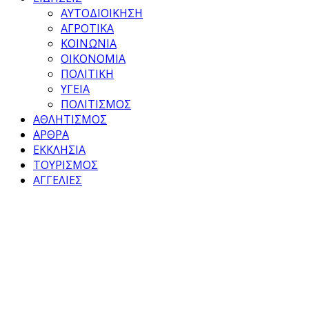
ΑΥΤΟΔΙΟΙΚΗΣΗ
ΑΓΡΟΤΙΚΑ
ΚΟΙΝΩΝΙΑ
ΟΙΚΟΝΟΜΙΑ
ΠΟΛΙΤΙΚΗ
ΥΓΕΙΑ
ΠΟΛΙΤΙΣΜΟΣ
ΑΘΛΗΤΙΣΜΟΣ
ΑΡΘΡΑ
ΕΚΚΛΗΣΙΑ
ΤΟΥΡΙΣΜΟΣ
ΑΓΓΕΛΙΕΣ