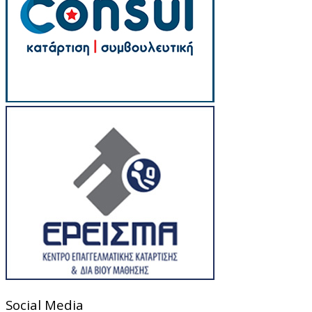
Social Media