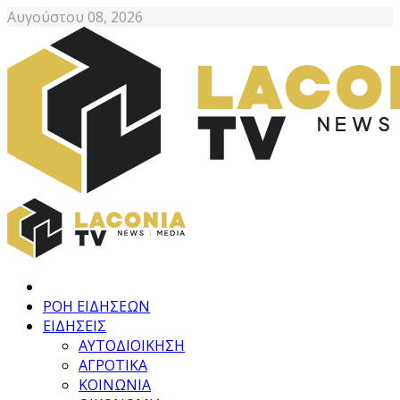
Αυγούστου 08, 2026
ΡΟΗ ΕΙΔΗΣΕΩΝ
ΕΙΔΗΣΕΙΣ
ΑΥΤΟΔΙΟΙΚΗΣΗ
ΑΓΡΟΤΙΚΑ
ΚΟΙΝΩΝΙΑ