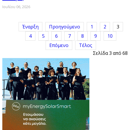
Ιουλίου 06, 2026
Έναρξη
Προηγούμενο
1
2
3
4
5
6
7
8
9
10
Επόμενο
Τέλος
Σελίδα 3 από 68