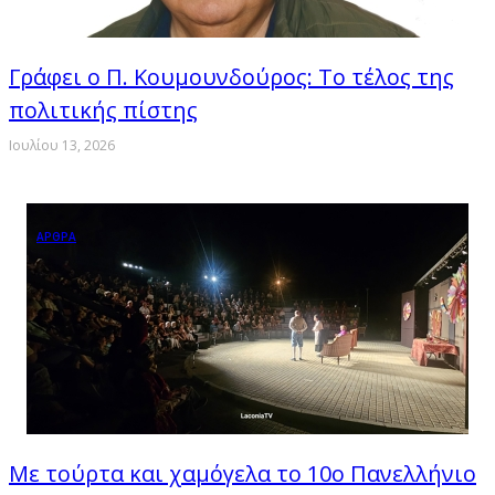
Γράφει ο Π. Κουμουνδούρος: Το τέλος της
πολιτικής πίστης
Ιουλίου 13, 2026
ΑΡΘΡΑ
Με τούρτα και χαμόγελα το 10ο Πανελλήνιο