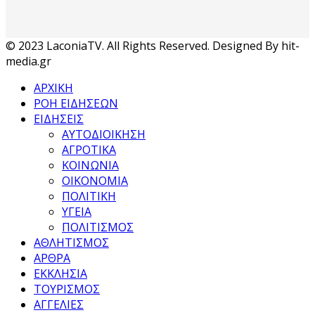
© 2023 LaconiaTV. All Rights Reserved. Designed By hit-
media.gr
ΑΡΧΙΚΗ
ΡΟΗ ΕΙΔΗΣΕΩΝ
ΕΙΔΗΣΕΙΣ
ΑΥΤΟΔΙΟΙΚΗΣΗ
ΑΓΡΟΤΙΚΑ
ΚΟΙΝΩΝΙΑ
ΟΙΚΟΝΟΜΙΑ
ΠΟΛΙΤΙΚΗ
ΥΓΕΙΑ
ΠΟΛΙΤΙΣΜΟΣ
ΑΘΛΗΤΙΣΜΟΣ
ΑΡΘΡΑ
ΕΚΚΛΗΣΙΑ
ΤΟΥΡΙΣΜΟΣ
ΑΓΓΕΛΙΕΣ