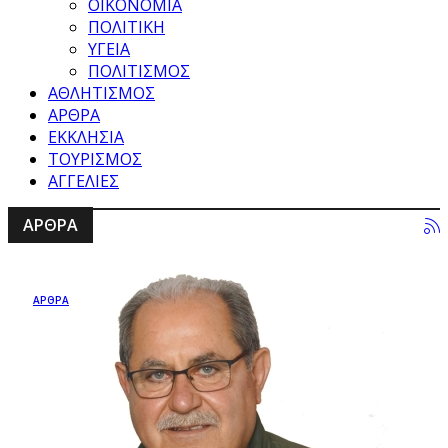
ΟΙΚΟΝΟΜΙΑ
ΠΟΛΙΤΙΚΗ
ΥΓΕΙΑ
ΠΟΛΙΤΙΣΜΟΣ
ΑΘΛΗΤΙΣΜΟΣ
ΑΡΘΡΑ
ΕΚΚΛΗΣΙΑ
ΤΟΥΡΙΣΜΟΣ
ΑΓΓΕΛΙΕΣ
ΑΡΘΡΑ
ΑΡΘΡΑ