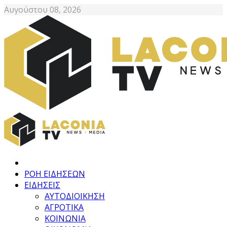
Αυγούστου 08, 2026
ΡΟΗ ΕΙΔΗΣΕΩΝ
ΕΙΔΗΣΕΙΣ
ΑΥΤΟΔΙΟΙΚΗΣΗ
ΑΓΡΟΤΙΚΑ
ΚΟΙΝΩΝΙΑ