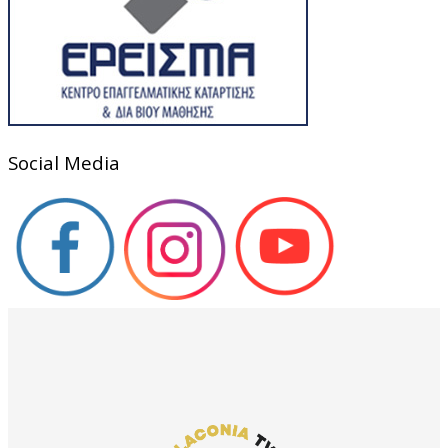
Social Media