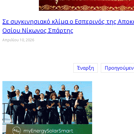
Σε συγκινησιακό κλίμα ο Εσπερινός της Αποκ
Οσίου Νίκωνος Σπάρτης
Απριλίου 10, 2026
Έναρξη
Προηγούμεν