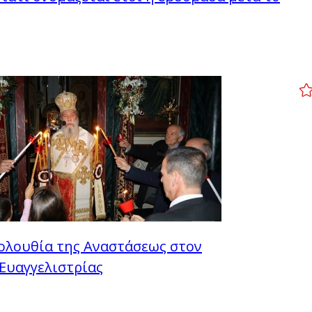
ολουθία της Αναστάσεως στον
Ευαγγελιστρίας