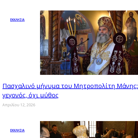
ΕΚΚΛΗΣΙΑ
Πασχαλινό μήνυμα του Μητροπολίτη Μάνης: 
γεγονός, όχι μύθος
Απριλίου 12, 2026
ΕΚΚΛΗΣΙΑ