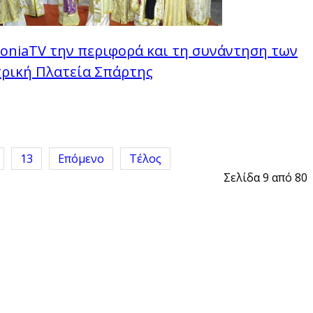
aconiaTV την περιφορά και τη συνάντηση των
τρική Πλατεία Σπάρτης
13
Επόμενο
Τέλος
Σελίδα 9 από 80