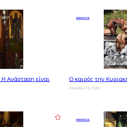
ΕΚΚΛΗΣΙΑ
Η Ανάσταση είναι
Ο καιρός την Κυριακ
Απριλίου 12, 2026
ΕΚΚΛΗΣΙΑ