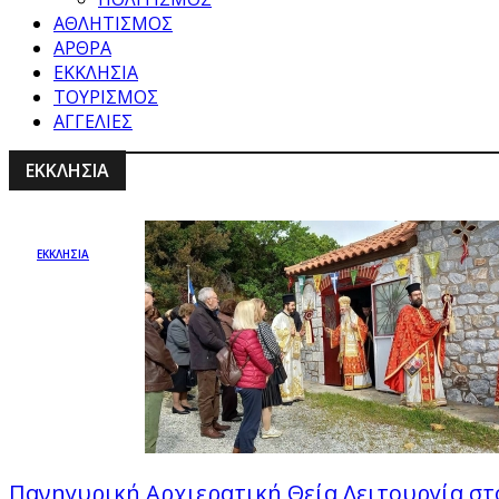
ΑΘΛΗΤΙΣΜΟΣ
ΑΡΘΡΑ
ΕΚΚΛΗΣΙΑ
ΤΟΥΡΙΣΜΟΣ
ΑΓΓΕΛΙΕΣ
ΕΚΚΛΗΣΙΑ
ΕΚΚΛΗΣΙΑ
Πανηγυρική Αρχιερατική Θεία Λειτουργία στο