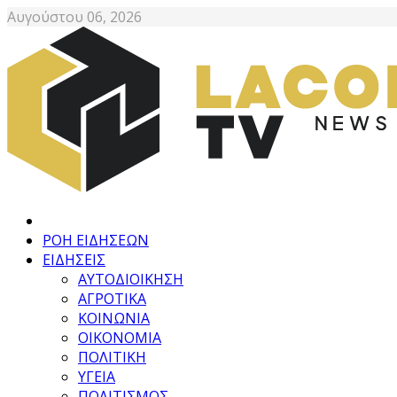
Αυγούστου 06, 2026
ΡΟΗ ΕΙΔΗΣΕΩΝ
ΕΙΔΗΣΕΙΣ
ΑΥΤΟΔΙΟΙΚΗΣΗ
ΑΓΡΟΤΙΚΑ
ΚΟΙΝΩΝΙΑ
ΟΙΚΟΝΟΜΙΑ
ΠΟΛΙΤΙΚΗ
ΥΓΕΙΑ
ΠΟΛΙΤΙΣΜΟΣ