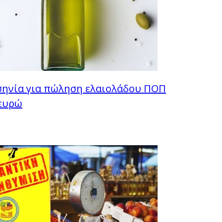
ηνία για πώληση ελαιολάδου ΠΟΠ
 ευρώ