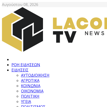
Αυγούστου 08, 2026
ΡΟΗ ΕΙΔΗΣΕΩΝ
ΕΙΔΗΣΕΙΣ
ΑΥΤΟΔΙΟΙΚΗΣΗ
ΑΓΡΟΤΙΚΑ
ΚΟΙΝΩΝΙΑ
ΟΙΚΟΝΟΜΙΑ
ΠΟΛΙΤΙΚΗ
ΥΓΕΙΑ
ΠΟΛΙΤΙΣΜΟΣ