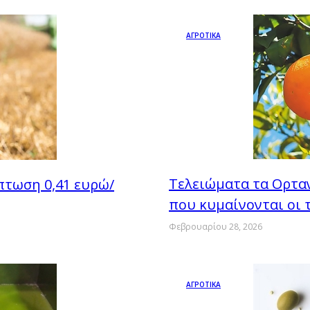
ΑΓΡΟΤΙΚΑ
Τελειώματα τα Ορταν
πτωση 0,41 ευρώ/
που κυμαίνονται οι 
Φεβρουαρίου 28, 2026
ΑΓΡΟΤΙΚΑ