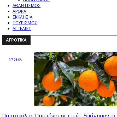
ΑΘΛΗΤΙΣΜΟΣ
ΑΡΘΡΑ
ΕΚΚΛΗΣΙΑ
ΤΟΥΡΙΣΜΟΣ
ΑΓΓΕΛΙΕΣ
ΑΓΡΟΤΙΚΑ
ΑΓΡΟΤΙΚΑ
Πορτοκάλια: Που είναι οι τιμές, ξεκίνησαν οι