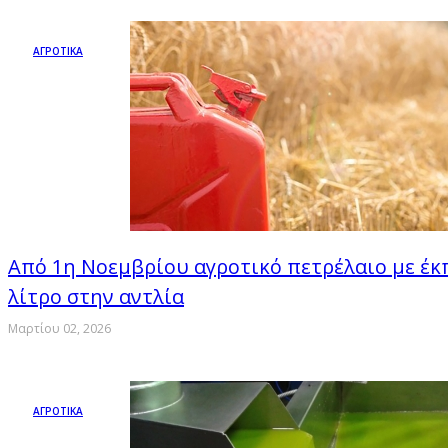
ΑΓΡΟΤΙΚΑ
Από 1η Νοεμβρίου αγροτικό πετρέλαιο με έκ
λίτρο στην αντλία
Μαρτίου 02, 2026
ΑΓΡΟΤΙΚΑ