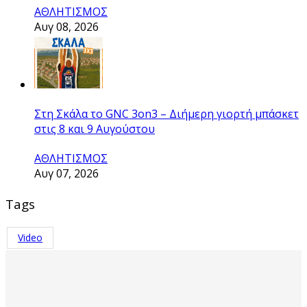
ΑΘΛΗΤΙΣΜΟΣ
Αυγ 08, 2026
Στη Σκάλα το GNC 3on3 – Διήμερη γιορτή μπάσκετ
στις 8 και 9 Αυγούστου
ΑΘΛΗΤΙΣΜΟΣ
Αυγ 07, 2026
Tags
Video