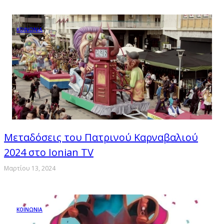
ΚΟΙΝΩΝΙΑ
Μεταδόσεις του Πατρινού Καρναβαλιού
2024 στο Ionian TV
Μαρτίου 13, 2024
ΚΟΙΝΩΝΙΑ