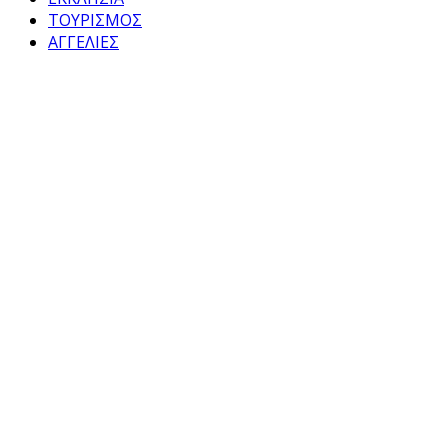
ΤΟΥΡΙΣΜΟΣ
ΑΓΓΕΛΙΕΣ