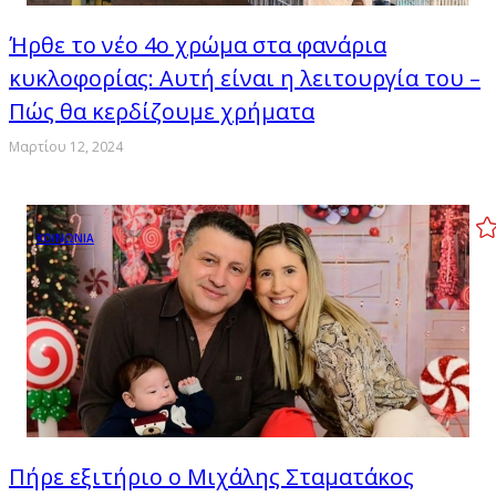
Ήρθε το νέο 4ο χρώμα στα φανάρια
κυκλοφορίας: Αυτή είναι η λειτουργία του –
Πώς θα κερδίζουμε χρήματα
Μαρτίου 12, 2024
ΚΟΙΝΩΝΙΑ
Πήρε εξιτήριο ο Μιχάλης Σταματάκος