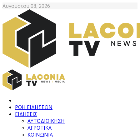
Αυγούστου 08, 2026
ΡΟΗ ΕΙΔΗΣΕΩΝ
ΕΙΔΗΣΕΙΣ
ΑΥΤΟΔΙΟΙΚΗΣΗ
ΑΓΡΟΤΙΚΑ
ΚΟΙΝΩΝΙΑ