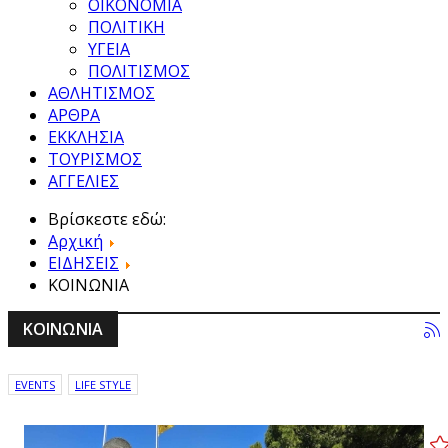
ΟΙΚΟΝΟΜΙΑ
ΠΟΛΙΤΙΚΗ
ΥΓΕΙΑ
ΠΟΛΙΤΙΣΜΟΣ
ΑΘΛΗΤΙΣΜΟΣ
ΑΡΘΡΑ
ΕΚΚΛΗΣΙΑ
ΤΟΥΡΙΣΜΟΣ
ΑΓΓΕΛΙΕΣ
Βρίσκεστε εδώ:
Αρχική
ΕΙΔΗΣΕΙΣ
ΚΟΙΝΩΝΙΑ
ΚΟΙΝΩΝΙΑ
EVENTS
LIFE STYLE