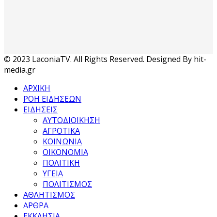
© 2023 LaconiaTV. All Rights Reserved. Designed By hit-
media.gr
ΑΡΧΙΚΗ
ΡΟΗ ΕΙΔΗΣΕΩΝ
ΕΙΔΗΣΕΙΣ
ΑΥΤΟΔΙΟΙΚΗΣΗ
ΑΓΡΟΤΙΚΑ
ΚΟΙΝΩΝΙΑ
ΟΙΚΟΝΟΜΙΑ
ΠΟΛΙΤΙΚΗ
ΥΓΕΙΑ
ΠΟΛΙΤΙΣΜΟΣ
ΑΘΛΗΤΙΣΜΟΣ
ΑΡΘΡΑ
ΕΚΚΛΗΣΙΑ