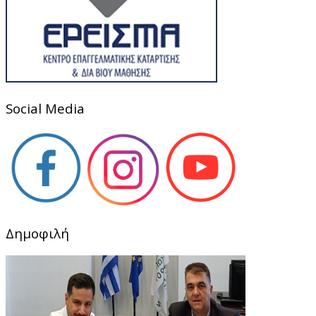
Social Media
Δημοφιλή