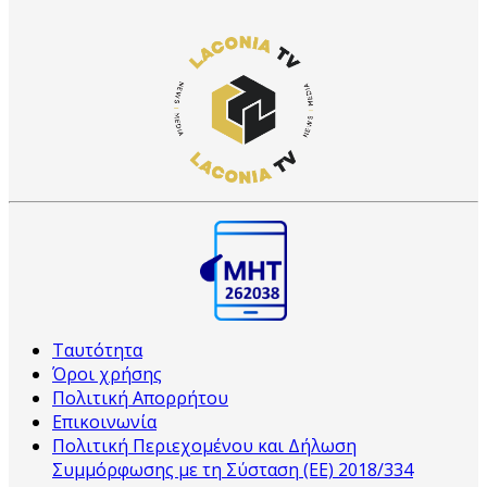
Ταυτότητα
Όροι χρήσης
Πολιτική Απορρήτου
Επικοινωνία
Πολιτική Περιεχομένου και Δήλωση
Συμμόρφωσης με τη Σύσταση (ΕΕ) 2018/334