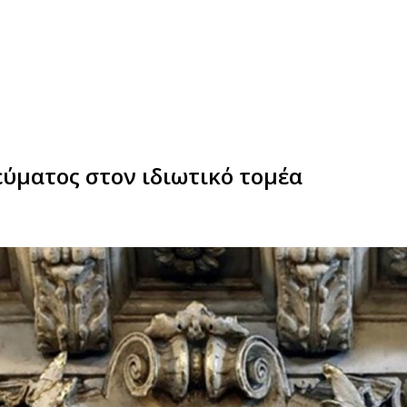
εύματος στον ιδιωτικό τομέα