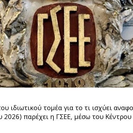
ου ιδιωτικού τομέα για το τι ισχύει αναφ
ου 2026) παρέχει η ΓΣΕΕ, μέσω του Κέντρ