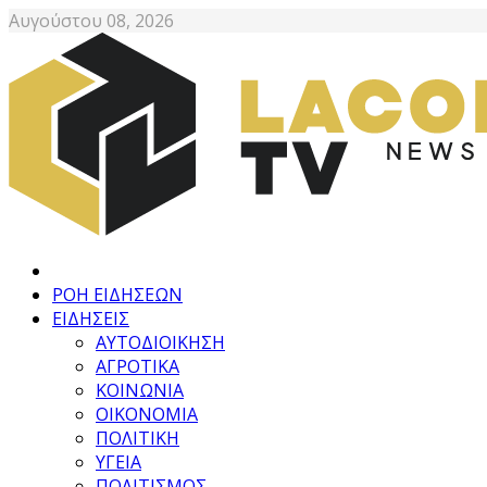
Αυγούστου 08, 2026
ΡΟΗ ΕΙΔΗΣΕΩΝ
ΕΙΔΗΣΕΙΣ
ΑΥΤΟΔΙΟΙΚΗΣΗ
ΑΓΡΟΤΙΚΑ
ΚΟΙΝΩΝΙΑ
ΟΙΚΟΝΟΜΙΑ
ΠΟΛΙΤΙΚΗ
ΥΓΕΙΑ
ΠΟΛΙΤΙΣΜΟΣ