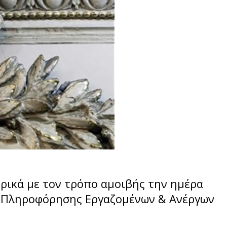
ορικά με τον τρόπο αμοιβής την ημέρα
ου Πληροφόρησης Εργαζομένων & Ανέργων