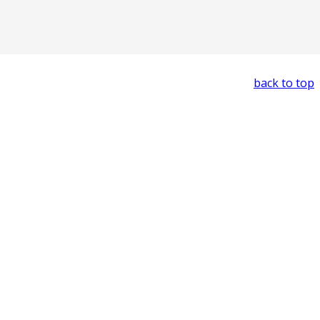
back to top