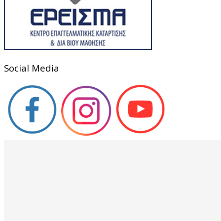
Social Media