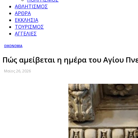
ΑΘΛΗΤΙΣΜΟΣ
ΑΡΘΡΑ
ΕΚΚΛΗΣΙΑ
ΤΟΥΡΙΣΜΟΣ
ΑΓΓΕΛΙΕΣ
ΟΙΚΟΝΟΜΙΑ
Πώς αμείβεται η ημέρα του Αγίου Πν
Μαϊος 26, 2026