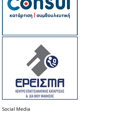
Social Media