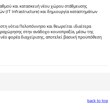
ταθμού και κατασκευή νέου χώρου στάθμευσης
(IT Infrastructure) και δημιουργία καταστημάτων
στη νότια Πελοπόννησο και θεωρείται ιδιαίτερα
παραχώρησης στην ανάδοχο κοινοπραξία, μέσω της
νέο φορέα διαχείρισης, αποτελεί βασική προϋπόθεση
back to top