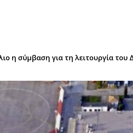
ιο η σύμβαση για τη λειτουργία του