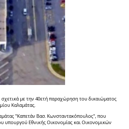
σχετικά με την 40ετή παραχώρηση του δικαιώματος
μίου Καλαμάτας.
αμάτας "Καπετάν Βασ. Κωνσταντακόπουλος", που
ου υπουργού Εθνικής Οικονομίας και Οικονομικών