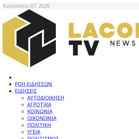
Αυγούστου 07, 2026
ΡΟΗ ΕΙΔΗΣΕΩΝ
ΕΙΔΗΣΕΙΣ
ΑΥΤΟΔΙΟΙΚΗΣΗ
ΑΓΡΟΤΙΚΑ
ΚΟΙΝΩΝΙΑ
ΟΙΚΟΝΟΜΙΑ
ΠΟΛΙΤΙΚΗ
ΥΓΕΙΑ
ΠΟΛΙΤΙΣΜΟΣ