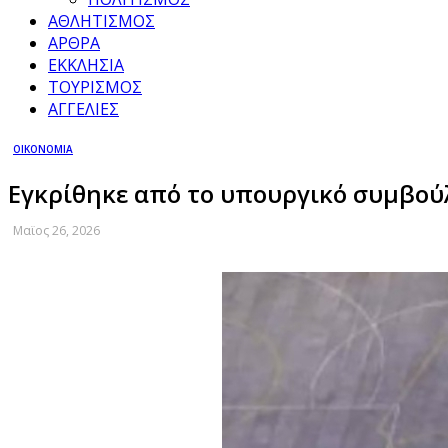
ΑΘΛΗΤΙΣΜΟΣ
ΑΡΘΡΑ
ΕΚΚΛΗΣΙΑ
ΤΟΥΡΙΣΜΟΣ
ΑΓΓΕΛΙΕΣ
ΟΙΚΟΝΟΜΙΑ
Εγκρίθηκε από το υπουργικό συμβούλ
Μαϊος 26, 2026