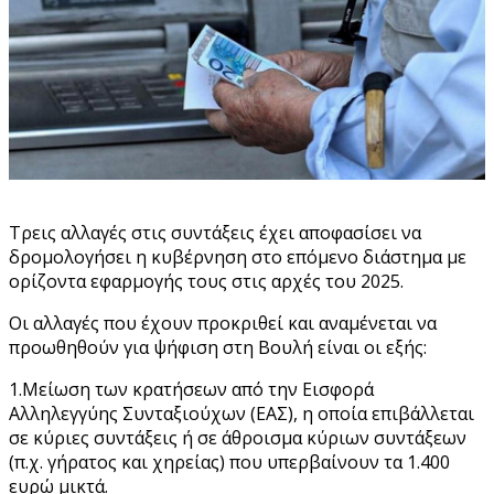
Τρεις αλλαγές στις συντάξεις έχει αποφασίσει να
δρομολογήσει η κυβέρνηση στο επόμενο διάστημα με
ορίζοντα εφαρμογής τους στις αρχές του 2025.
Οι αλλαγές που έχουν προκριθεί και αναμένεται να
προωθηθούν για ψήφιση στη Βουλή είναι οι εξής:
1.Μείωση των κρατήσεων από την Εισφορά
Αλληλεγγύης Συνταξιούχων (ΕΑΣ), η οποία επιβάλλεται
σε κύριες συντάξεις ή σε άθροισμα κύριων συντάξεων
(π.χ. γήρατος και χηρείας) που υπερβαίνουν τα 1.400
ευρώ μικτά.