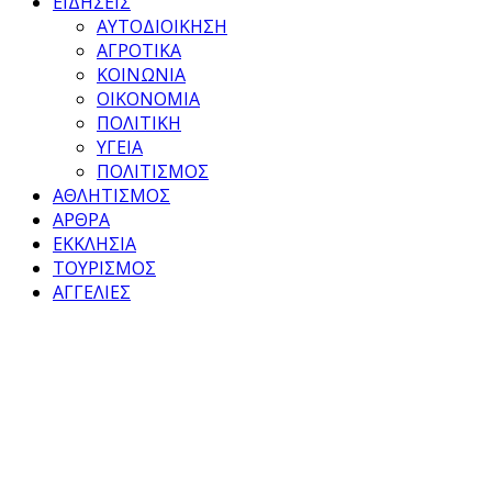
ΕΙΔΗΣΕΙΣ
ΑΥΤΟΔΙΟΙΚΗΣΗ
ΑΓΡΟΤΙΚΑ
ΚΟΙΝΩΝΙΑ
ΟΙΚΟΝΟΜΙΑ
ΠΟΛΙΤΙΚΗ
ΥΓΕΙΑ
ΠΟΛΙΤΙΣΜΟΣ
ΑΘΛΗΤΙΣΜΟΣ
ΑΡΘΡΑ
ΕΚΚΛΗΣΙΑ
ΤΟΥΡΙΣΜΟΣ
ΑΓΓΕΛΙΕΣ