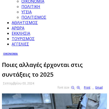
ΟΙΚΟΝΟΜΙΑ
ΠΟΛΙΤΙΚΗ
ΥΓΕΙΑ
ΠΟΛΙΤΙΣΜΟΣ
ΑΘΛΗΤΙΣΜΟΣ
ΑΡΘΡΑ
ΕΚΚΛΗΣΙΑ
ΤΟΥΡΙΣΜΟΣ
ΑΓΓΕΛΙΕΣ
ΟΙΚΟΝΟΜΙΑ
Ποιες αλλαγές έρχονται στις
συντάξεις το 2025
Σεπτεμβρίου 03, 2024
font size
Print
Email