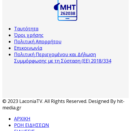
Ταυτότητα
Όροι χρήσης
Πολιτική Απορρήτου
Επικοινωνία
Πολιτική Περιεχομένου και Δήλωση
Συμμόρφωσης με τη Σύσταση (ΕΕ) 2018/334
© 2023 LaconiaTV. All Rights Reserved. Designed By hit-
media.gr
ΑΡΧΙΚΗ
ΡΟΗ ΕΙΔΗΣΕΩΝ