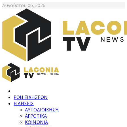
Αυγούστου 06, 2026
ΡΟΗ ΕΙΔΗΣΕΩΝ
ΕΙΔΗΣΕΙΣ
ΑΥΤΟΔΙΟΙΚΗΣΗ
ΑΓΡΟΤΙΚΑ
ΚΟΙΝΩΝΙΑ