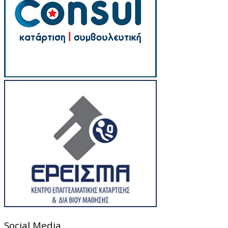
Social Media