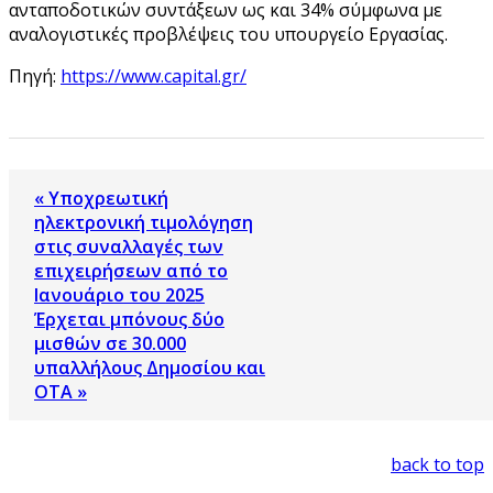
ανταποδοτικών συντάξεων ως και 34% σύμφωνα με
αναλογιστικές προβλέψεις του υπουργείο Εργασίας.
Πηγή:
https://www.capital.gr/
« Υποχρεωτική
ηλεκτρονική τιμολόγηση
στις συναλλαγές των
επιχειρήσεων από το
Ιανουάριο του 2025
Έρχεται μπόνους δύο
μισθών σε 30.000
υπαλλήλους Δημοσίου και
ΟΤΑ »
back to top