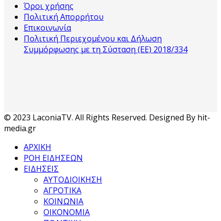
Όροι χρήσης
Πολιτική Απορρήτου
Επικοινωνία
Πολιτική Περιεχομένου και Δήλωση
Συμμόρφωσης με τη Σύσταση (ΕΕ) 2018/334
© 2023 LaconiaTV. All Rights Reserved. Designed By hit-
media.gr
ΑΡΧΙΚΗ
ΡΟΗ ΕΙΔΗΣΕΩΝ
ΕΙΔΗΣΕΙΣ
ΑΥΤΟΔΙΟΙΚΗΣΗ
ΑΓΡΟΤΙΚΑ
ΚΟΙΝΩΝΙΑ
ΟΙΚΟΝΟΜΙΑ