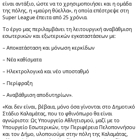
είναι αντάξιο, ώστε να το χρησιμοποιήσει και η ομάδα
της πόλης, η «μαύρη θύελλα», η οποία επέστρεψε στη
Super League έπειτα από 25 χρόνια.
Το έργο μας περιλαμβάνει τη λειτουργική αναβάθμιση
εσωτερικών και εξωτερικών εγκαταστάσεων με:
– Αποκατάσταση και μόνωση κερκίδων
– Νέα καθίσματα
– Ηλεκτρολογικά και νέο υποσταθμό
– Περίφραξη
– Αναβάθμιση αποδυτηρίων».
«Και δεν είναι, βέβαια, μόνο όσα γίνονται στο Δημοτικό
Στάδιο Καλαμάτας, που το φθινόπωρο θα είναι
αγνώριστο: Ως Υπουργείο Αθλητισμού, μαζί με το
Υπουργείο Εσωτερικών, την Περιφέρεια Πελοποννήσου
και τον Δήμο, υλοποιούμε στην πόλη της Καλαμάτας,