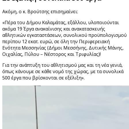
Ακόμη, ο κ. Βρούτσης επισημαίνει:
«Πέρα του Δήμου Καλαμάτας, εξάλλου, υλοποιούνται
ακόμα 19 Έργα ανακαίνισης και ανακατασκευής
αθλητικών εγκαταστάσεων, συνολικού προϋπολογισμού
περίπου 12 εκατ. ευρώ, σε όλη την Περιφερειακή
Ενότητα Μεσσηνίας (Δήμοι Μεσσήνης, Δυτικής Μάνης,
Οιχαλίας, Πύλου – Νέστορος και Τριφυλίας)!
Για την ανάπτυξη του αθλητισμού μας και τη νέα γενιά,
όπως κάνουμε σε κάθε νομό της χώρας, με τα συνολικά
500 έργα που βρίσκονται σε εξέλιξη».