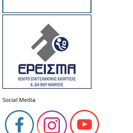
Social Media