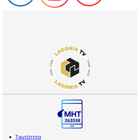
Ταυτότητα