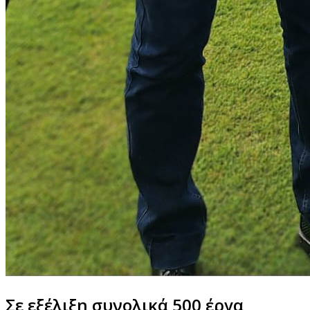
Σε εξέλιξη συνολικά 500 έργα