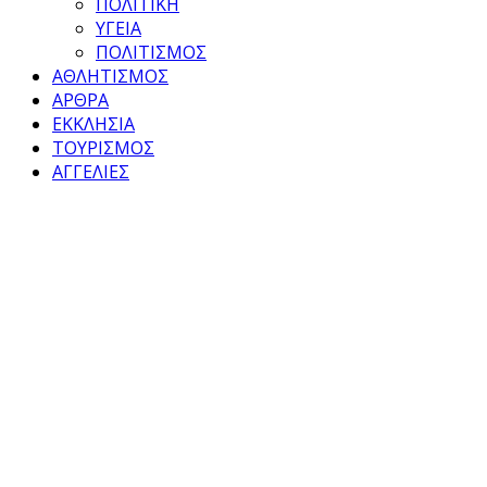
ΠΟΛΙΤΙΚΗ
ΥΓΕΙΑ
ΠΟΛΙΤΙΣΜΟΣ
ΑΘΛΗΤΙΣΜΟΣ
ΑΡΘΡΑ
ΕΚΚΛΗΣΙΑ
ΤΟΥΡΙΣΜΟΣ
ΑΓΓΕΛΙΕΣ