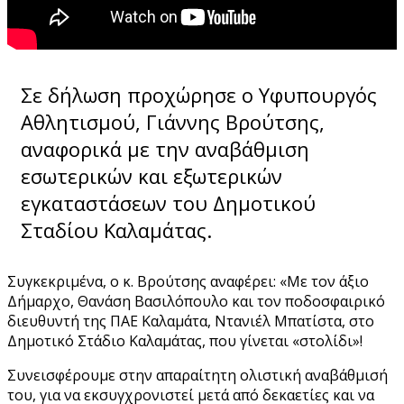
Σε δήλωση προχώρησε ο Υφυπουργός
Αθλητισμού, Γιάννης Βρούτσης,
αναφορικά με την αναβάθμιση
εσωτερικών και εξωτερικών
εγκαταστάσεων του Δημοτικού
Σταδίου Καλαμάτας.
Συγκεκριμένα, ο κ. Βρούτσης αναφέρει: «Με τον άξιο
Δήμαρχο, Θανάση Βασιλόπουλο και τον ποδοσφαιρικό
διευθυντή της ΠΑΕ Καλαμάτα, Ντανιέλ Μπατίστα, στο
Δημοτικό Στάδιο Καλαμάτας, που γίνεται «στολίδι»!
Συνεισφέρουμε στην απαραίτητη ολιστική αναβάθμισή
του, για να εκσυγχρονιστεί μετά από δεκαετίες και να