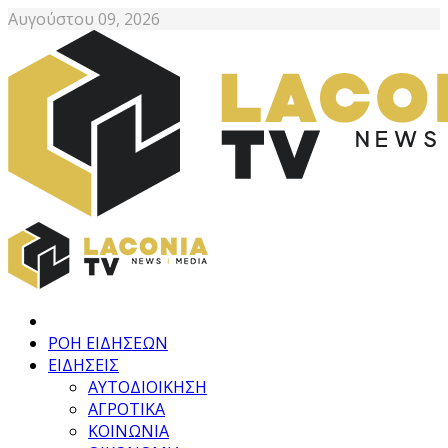
Αυγούστου 09, 2026
ΡΟΗ ΕΙΔΗΣΕΩΝ
ΕΙΔΗΣΕΙΣ
ΑΥΤΟΔΙΟΙΚΗΣΗ
ΑΓΡΟΤΙΚΑ
ΚΟΙΝΩΝΙΑ