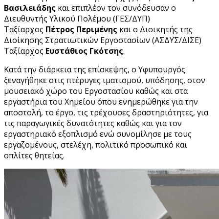
Βασιλειάδης
και επιπλέον τον συνόδευσαν ο
Διευθυντής Υλικού Πολέμου (ΓΕΣ/ΔΥΠ)
Ταξίαρχος
Πέτρος Περιμένης
και ο Διοικητής της
Διοίκησης Στρατιωτικών Εργοστασίων (ΑΣΔΥΣ/ΔΙΣΕ)
Ταξίαρχος
Ευστάθιος Γκότσης
.
Κατά την διάρκεια της επίσκεψης, ο Υφυπουργός
ξεναγήθηκε στις πτέρυγες ιματισμού, υπόδησης, στον
μουσειακό χώρο του Εργοστασίου καθώς και στα
εργαστήρια του Χημείου όπου ενημερώθηκε για την
αποστολή, το έργο, τις τρέχουσες δραστηριότητες, για
τις παραγωγικές δυνατότητες καθώς και για τον
εργαστηριακό εξοπλισμό ενώ συνομίλησε με τους
εργαζομένους, στελέχη, πολιτικό προσωπικό και
οπλίτες θητείας.