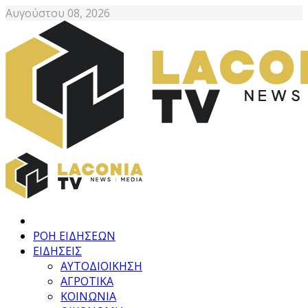
Αυγούστου 08, 2026
ΡΟΗ ΕΙΔΗΣΕΩΝ
ΕΙΔΗΣΕΙΣ
ΑΥΤΟΔΙΟΙΚΗΣΗ
ΑΓΡΟΤΙΚΑ
ΚΟΙΝΩΝΙΑ