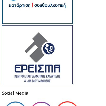
Social Media