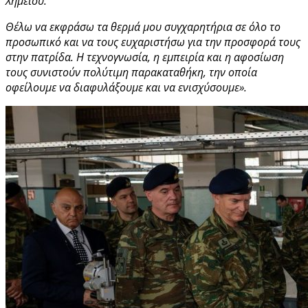
Χημείου.
Θέλω να εκφράσω τα θερμά μου συγχαρητήρια σε όλο το
προσωπικό και να τους ευχαριστήσω για την προσφορά τους
στην πατρίδα. Η τεχνογνωσία, η εμπειρία και η αφοσίωση
τους συνιστούν πολύτιμη παρακαταθήκη, την οποία
οφείλουμε να διαφυλάξουμε και να ενισχύσουμε».