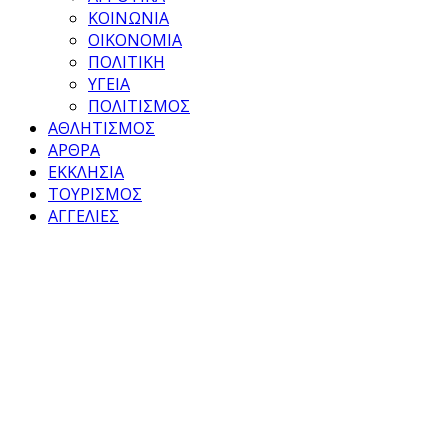
ΚΟΙΝΩΝΙΑ
ΟΙΚΟΝΟΜΙΑ
ΠΟΛΙΤΙΚΗ
ΥΓΕΙΑ
ΠΟΛΙΤΙΣΜΟΣ
ΑΘΛΗΤΙΣΜΟΣ
ΑΡΘΡΑ
ΕΚΚΛΗΣΙΑ
ΤΟΥΡΙΣΜΟΣ
ΑΓΓΕΛΙΕΣ