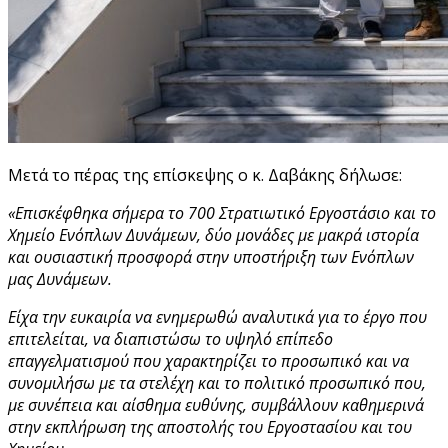
Μετά το πέρας της επίσκεψης ο κ. Δαβάκης δήλωσε:
«Επισκέφθηκα σήμερα το 700 Στρατιωτικό Εργοστάσιο και το
Χημείο Ενόπλων Δυνάμεων, δύο μονάδες με μακρά ιστορία
και ουσιαστική προσφορά στην υποστήριξη των Ενόπλων
μας Δυνάμεων.
Είχα την ευκαιρία να ενημερωθώ αναλυτικά για το έργο που
επιτελείται, να διαπιστώσω το υψηλό επίπεδο
επαγγελματισμού που χαρακτηρίζει το προσωπικό και να
συνομιλήσω με τα στελέχη και το πολιτικό προσωπικό που,
με συνέπεια και αίσθημα ευθύνης, συμβάλλουν καθημερινά
στην εκπλήρωση της αποστολής του Εργοστασίου και του