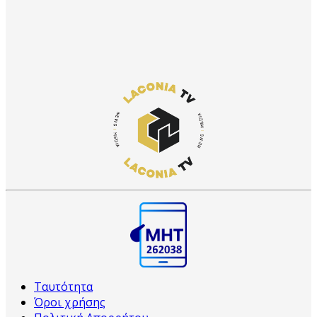
Ταυτότητα
Όροι χρήσης