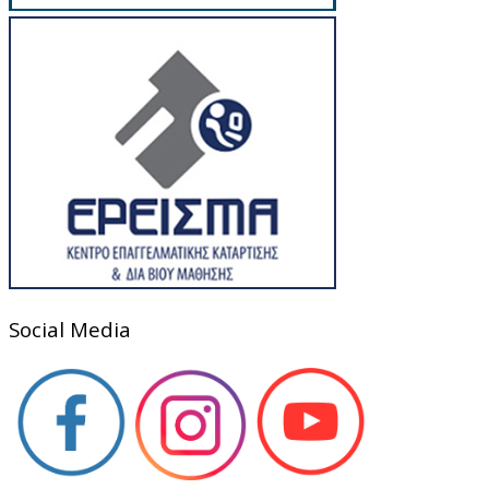
Social Media