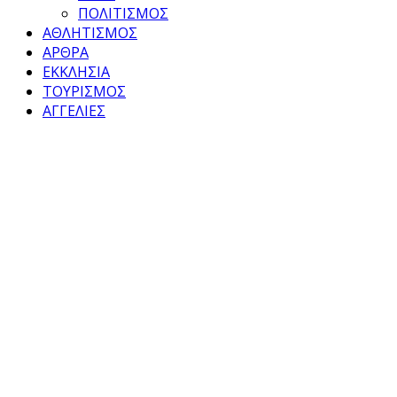
ΠΟΛΙΤΙΣΜΟΣ
ΑΘΛΗΤΙΣΜΟΣ
ΑΡΘΡΑ
ΕΚΚΛΗΣΙΑ
ΤΟΥΡΙΣΜΟΣ
ΑΓΓΕΛΙΕΣ