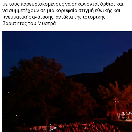
με τους παρευρισκομένους να σηκώνονται όρθιοι και
να συμμετέχουν σε μια κορυφαία στιγμή εθνικής και
πνευματικής ανάτασης, αντάξια της ιστορικής
βαρύτητας του Μυστρά.