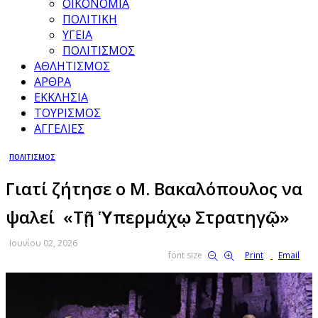
ΟΙΚΟΝΟΜΙΑ
ΠΟΛΙΤΙΚΗ
ΥΓΕΙΑ
ΠΟΛΙΤΙΣΜΟΣ
ΑΘΛΗΤΙΣΜΟΣ
ΑΡΘΡΑ
ΕΚΚΛΗΣΙΑ
ΤΟΥΡΙΣΜΟΣ
ΑΓΓΕΛΙΕΣ
ΠΟΛΙΤΙΣΜΟΣ
Γιατί ζήτησε ο Μ. Βακαλόπουλος να
ψαλεί «Τῇ Ὑπερμάχῳ Στρατηγῷ»
Ιουνίου 02, 2026
font size
Print
Email