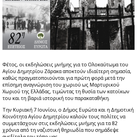
Φέτος, οι εκδηλώσεις μνήμης για το Ολοκαύτωμα του
Αγίου Δημητρίου Ζάρακα αποκτούν ιδιαίτερη σημασία,
καθώς πραγματοποιούνται για πρώτη φορά μετά την
επίσημη αναγνώριση του χωριού ως Μαρτυρικού
Χωριού της Ελλάδας, τιμώντας τη θυσία των κατοίκων
του και τη βαριά ιστορική του παρακαταθήκη.
Την Κυριακή 7 Ιουνίου, ο Δήμος Ευρώτα και η Δημοτική
Κοινότητα Αγίου Δημητρίου καλούν τους πολίτες να
συμμετάσχουν στις εκδηλώσεις μνήμης για τα 82
χρόνια από τη ναζιστική θηριωδία που σημάδεψε
ανεξίτηλα τον τόπο μας.