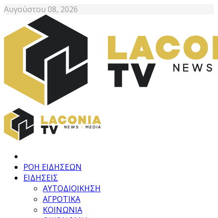
Αυγούστου 08, 2026
ΡΟΗ ΕΙΔΗΣΕΩΝ
ΕΙΔΗΣΕΙΣ
ΑΥΤΟΔΙΟΙΚΗΣΗ
ΑΓΡΟΤΙΚΑ
ΚΟΙΝΩΝΙΑ