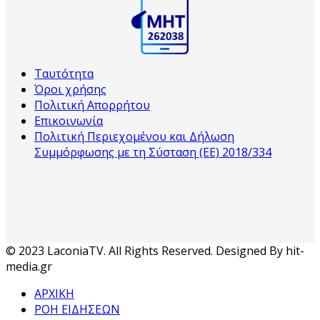
Ταυτότητα
Όροι χρήσης
Πολιτική Απορρήτου
Επικοινωνία
Πολιτική Περιεχομένου και Δήλωση
Συμμόρφωσης με τη Σύσταση (ΕΕ) 2018/334
© 2023 LaconiaTV. All Rights Reserved. Designed By hit-
media.gr
ΑΡΧΙΚΗ
ΡΟΗ ΕΙΔΗΣΕΩΝ