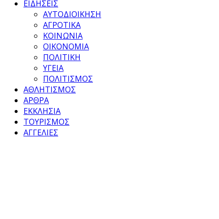
ΕΙΔΗΣΕΙΣ
ΑΥΤΟΔΙΟΙΚΗΣΗ
ΑΓΡΟΤΙΚΑ
ΚΟΙΝΩΝΙΑ
ΟΙΚΟΝΟΜΙΑ
ΠΟΛΙΤΙΚΗ
ΥΓΕΙΑ
ΠΟΛΙΤΙΣΜΟΣ
ΑΘΛΗΤΙΣΜΟΣ
ΑΡΘΡΑ
ΕΚΚΛΗΣΙΑ
ΤΟΥΡΙΣΜΟΣ
ΑΓΓΕΛΙΕΣ