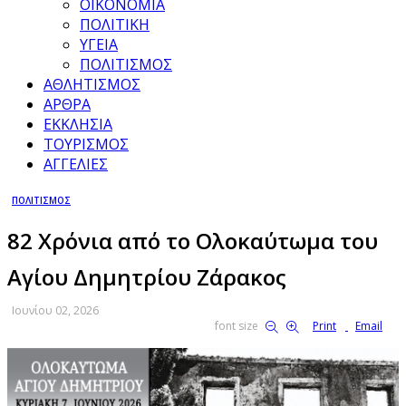
ΟΙΚΟΝΟΜΙΑ
ΠΟΛΙΤΙΚΗ
ΥΓΕΙΑ
ΠΟΛΙΤΙΣΜΟΣ
ΑΘΛΗΤΙΣΜΟΣ
ΑΡΘΡΑ
ΕΚΚΛΗΣΙΑ
ΤΟΥΡΙΣΜΟΣ
ΑΓΓΕΛΙΕΣ
ΠΟΛΙΤΙΣΜΟΣ
82 Χρόνια από το Ολοκαύτωμα του
Αγίου Δημητρίου Ζάρακος
Ιουνίου 02, 2026
font size
Print
Email