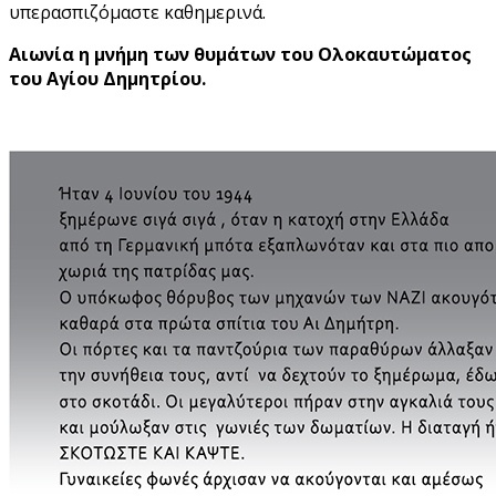
υπερασπιζόμαστε καθημερινά.
Αιωνία η μνήμη των θυμάτων του Ολοκαυτώματος
του Αγίου Δημητρίου.