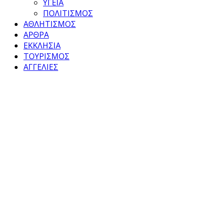
ΥΓΕΙΑ
ΠΟΛΙΤΙΣΜΟΣ
ΑΘΛΗΤΙΣΜΟΣ
ΑΡΘΡΑ
ΕΚΚΛΗΣΙΑ
ΤΟΥΡΙΣΜΟΣ
ΑΓΓΕΛΙΕΣ