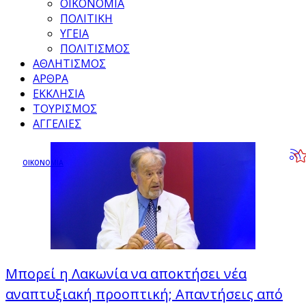
ΟΙΚΟΝΟΜΙΑ
ΠΟΛΙΤΙΚΗ
ΥΓΕΙΑ
ΠΟΛΙΤΙΣΜΟΣ
ΑΘΛΗΤΙΣΜΟΣ
ΑΡΘΡΑ
ΕΚΚΛΗΣΙΑ
ΤΟΥΡΙΣΜΟΣ
ΑΓΓΕΛΙΕΣ
ΟΙΚΟΝΟΜΙΑ
Μπορεί η Λακωνία να αποκτήσει νέα
αναπτυξιακή προοπτική; Απαντήσεις από