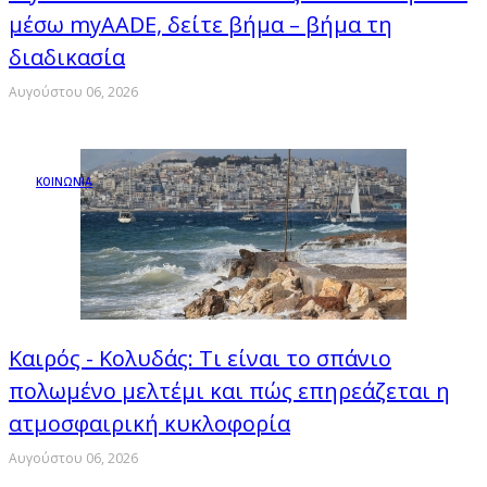
μέσω myAADE, δείτε βήμα – βήμα τη
διαδικασία
Αυγούστου 06, 2026
ΚΟΙΝΩΝΙΑ
Καιρός - Κολυδάς: Τι είναι το σπάνιο
πολωμένο μελτέμι και πώς επηρεάζεται η
ατμοσφαιρική κυκλοφορία
Αυγούστου 06, 2026