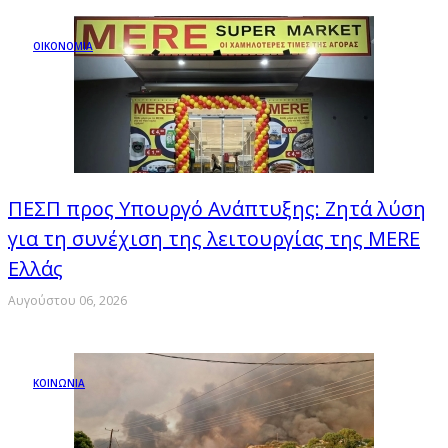
ΟΙΚΟΝΟΜΙΑ
ΠΕΣΠ προς Υπουργό Ανάπτυξης: Ζητά λύση
για τη συνέχιση της λειτουργίας της MERE
Ελλάς
Αυγούστου 06, 2026
ΚΟΙΝΩΝΙΑ