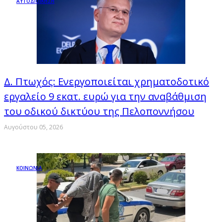
ΑΥΤΟΔΙΟΙΚΗΣΗ
Δ. Πτωχός: Ενεργοποιείται χρηματοδοτικό
εργαλείο 9 εκατ. ευρώ για την αναβάθμιση
του οδικού δικτύου της Πελοποννήσου
Αυγούστου 05, 2026
ΚΟΙΝΩΝΙΑ