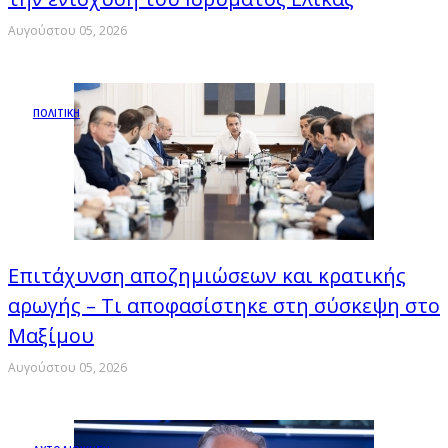
Αυγούστου 05, 2026
ΠΟΛΙΤΙΚΗ
Επιτάχυνση αποζημιώσεων και κρατικής
αρωγής – Τι αποφασίστηκε στη σύσκεψη στο
Μαξίμου
Αυγούστου 05, 2026