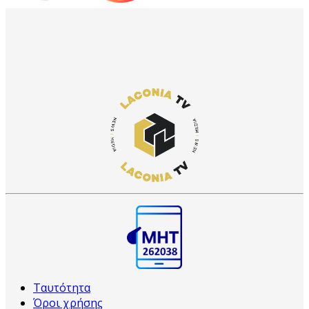
Ταυτότητα
Όροι χρήσης