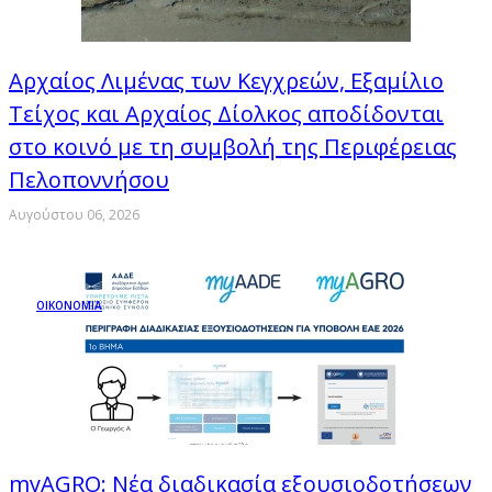
Αρχαίος Λιμένας των Κεγχρεών, Εξαμίλιο
Τείχος και Aρχαίος Δίολκος αποδίδονται
στο κοινό με τη συμβολή της Περιφέρειας
Πελοποννήσου
Αυγούστου 06, 2026
ΟΙΚΟΝΟΜΙΑ
myAGRO: Νέα διαδικασία εξουσιοδοτήσεων