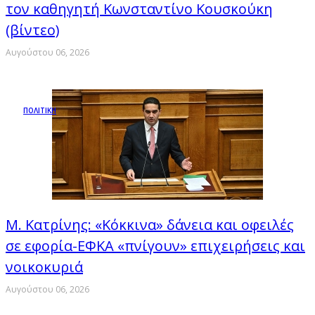
τον καθηγητή Κωνσταντίνο Κουσκούκη
(βίντεο)
Αυγούστου 06, 2026
ΠΟΛΙΤΙΚΗ
Μ. Κατρίνης: «Κόκκινα» δάνεια και οφειλές
σε εφορία-ΕΦΚΑ «πνίγουν» επιχειρήσεις και
νοικοκυριά
Αυγούστου 06, 2026