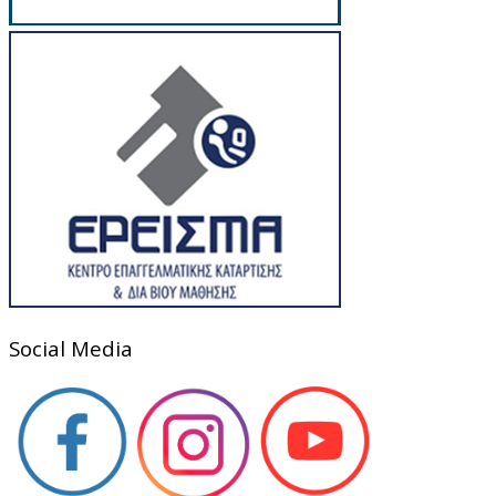
Social Media