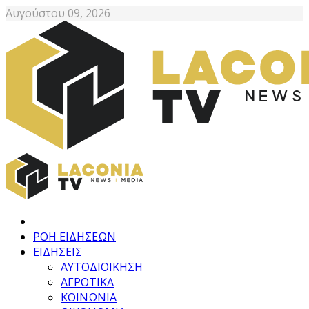
Αυγούστου 09, 2026
ΡΟΗ ΕΙΔΗΣΕΩΝ
ΕΙΔΗΣΕΙΣ
ΑΥΤΟΔΙΟΙΚΗΣΗ
ΑΓΡΟΤΙΚΑ
ΚΟΙΝΩΝΙΑ